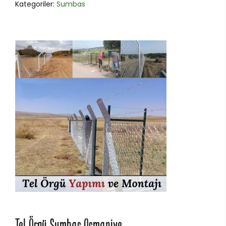
Kategoriler:
Sumbas