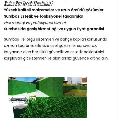
Neden Bizi Tercih Etmelisiniz?
Yüksek kaliteli malzemeler ve uzun ömürlü çözümler
Sumbas Estetik ve fonksiyonel tasarımlar
Hızlı montaj ve profesyonel hizmet
Sumbas'da geniş hizmet ağı ve uygun fiyat garantisi
Sumbas Tel örgü sistemleri ve bahçe kapıları konusunda
uzman kadromuz ile size özel çözümler sunuyoruz.
İhtiyacınız olan her türlü güvenlik ve estetik beklentisini
karşılayan çit sistemleri ile alanlarınızı güvence altına alın.