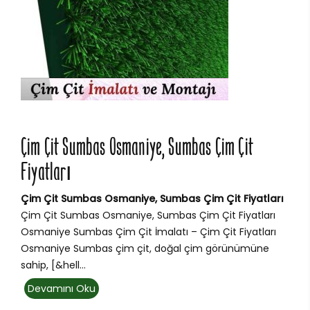
Çim Çit Sumbas Osmaniye, Sumbas Çim Çit
Fiyatları
Çim Çit Sumbas Osmaniye, Sumbas Çim Çit Fiyatları
Çim Çit Sumbas Osmaniye, Sumbas Çim Çit Fiyatları
Osmaniye Sumbas Çim Çit İmalatı – Çim Çit Fiyatları
Osmaniye Sumbas çim çit, doğal çim görünümüne
sahip, [&hell...
Devamını Oku