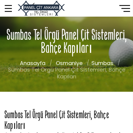
Sumbas Tel Örgü Panel Çit Sistemleri,
Bahçe Kapıları
Anasayfa
Osmaniye
Sumbas
Sumbas Tel Örgü Panel Çit Sistemleri, Bahçe
Kapıları
Sumbas Tel Örgü Panel Çit Sistemleri, Bahçe
Kapıları