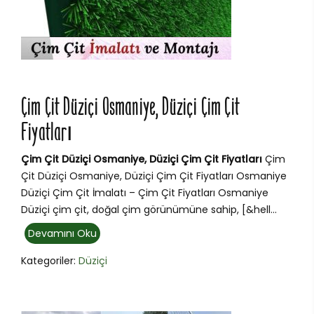
Çim Çit Düziçi Osmaniye, Düziçi Çim Çit
Fiyatları
Çim Çit Düziçi Osmaniye, Düziçi Çim Çit Fiyatları
Çim
Çit Düziçi Osmaniye, Düziçi Çim Çit Fiyatları Osmaniye
Düziçi Çim Çit İmalatı – Çim Çit Fiyatları Osmaniye
Düziçi çim çit, doğal çim görünümüne sahip, [&hell...
Devamını Oku
Kategoriler:
Düziçi