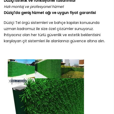
Düziçi Estetik ve fonksiyonel tasarımlar
Hızlı montaj ve profesyonel hizmet
Düziçi'da geniş hizmet ağı ve uygun fiyat garantisi
Düziçi Tel örgü sistemleri ve bahçe kapıları konusunda
uzman kadromuz ile size özel çözümler sunuyoruz.
İhtiyacınız olan her türlü güvenlik ve estetik beklentisini
karşılayan çit sistemleri ile alanlarınızı güvence altına alın.