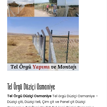
Tel Örgü Düziçi Osmaniye
Tel Örgü Düziçi Osmaniye
Tel örgü Düziçi Osmaniye –
Düziçi çiti, Düziçi teli, Çim çit ve Panel çit Düziçi