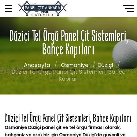
Düziçi Tel Örgü Panel Çit Sistemleri,
Bahçe Kapıları
Anasayfa
Osmaniye
Düziçi
Düziçi Tel Örgü Panel Çit Sistemleri, Bahçe
Kapıları
Düziçi Tel Örgü Panel Çit Sistemleri, Bahçe Kapıları
Osmaniye Düziçi panel çit ve tel örgü firması olarak,
bahçeniz ve araziniz için Osmaniye Düziçi’de güvenli ve