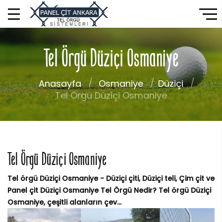
Tel Örgü Düziçi Osmaniye
Anasayfa
Osmaniye
Düziçi
Tel Örgü Düziçi Osmaniye
Tel Örgü Düziçi Osmaniye
Tel örgü Düziçi Osmaniye - Düziçi çiti, Düziçi teli, Çim çit ve
Panel çit Düziçi Osmaniye Tel Örgü Nedir? Tel örgü Düziçi
Osmaniye, çeşitli alanların çev...