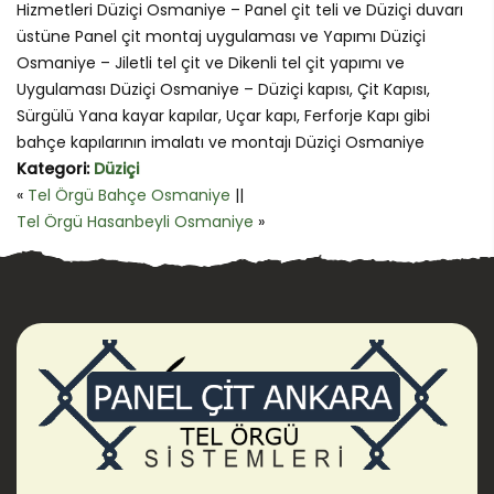
Hizmetleri Düziçi Osmaniye – Panel çit teli ve Düziçi duvarı
üstüne Panel çit montaj uygulaması ve Yapımı Düziçi
Osmaniye – Jiletli tel çit ve Dikenli tel çit yapımı ve
Uygulaması Düziçi Osmaniye – Düziçi kapısı, Çit Kapısı,
Sürgülü Yana kayar kapılar, Uçar kapı, Ferforje Kapı gibi
bahçe kapılarının imalatı ve montajı Düziçi Osmaniye
Kategori:
Düziçi
«
Tel Örgü Bahçe Osmaniye
||
Tel Örgü Hasanbeyli Osmaniye
»