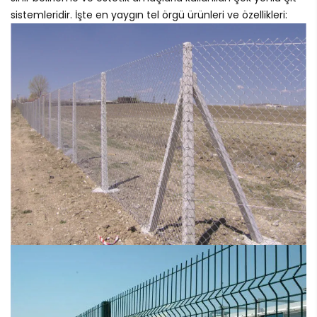
sistemleridir. İşte en yaygın tel örgü ürünleri ve özellikleri: