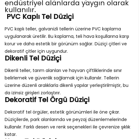
endüstriyel alanlarda yaygın olarak
kullanılır.
PVC Kaplı Tel Düziçi
PVC kaplı teller, galvanizli tellerin üzerine PVC kaplama
uygulanarak üretilir. Bu kaplama, teli hava koşullarına karşı
korur ve daha estetik bir görünüm sağlar. Düziçi çitleri ve
dekoratif çitler için uygundur.
Dikenli Tel Düziçi
Dikenli teller, tarım alanları ve hayvan çiftliklerinde sınır
belirlemek ve güvenlik sağlamak için kullanılır. Tellerin
üzerine düzenli aralıklarla dikenli yapılar yerleştirilmiştir, bu
da izinsiz girişleri zorlaştırır.
Dekoratif Tel Örgü Düziçi
Dekoratif tel örgüler, estetik görünümleri ile öne çıkar.
Düziçilerde, park alanlarında ve peyzaj düzenlemelerinde
kullanılır. Farklı desen ve renk seçenekleri ile çevrenize şıklık
katar.