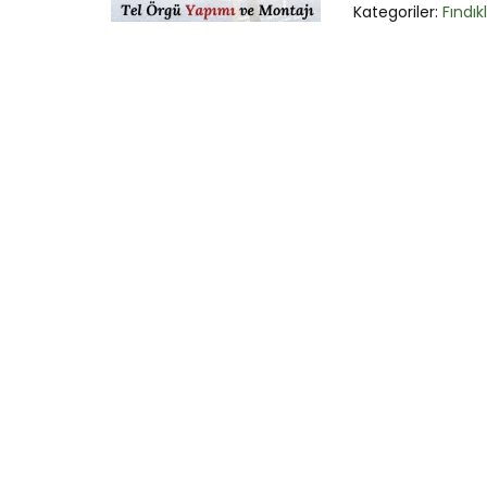
Kategoriler:
Fındıkl