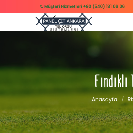
Müşteri Hizmetleri
+90 (540) 131 06 06
Fındıklı 
Anasayfa
Ri