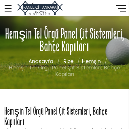
Hemşin Tel Örgü Panel Çit Sistemleri,
Bahçe Kapıları
Anasayfa
Rize
Hemşin
Hemşin Tel Örgü Panel Çit Sistemleri, Bahçe
Kapıları
Hemşin Tel Örgü Panel Çit Sistemleri, Bahçe
Kapıları