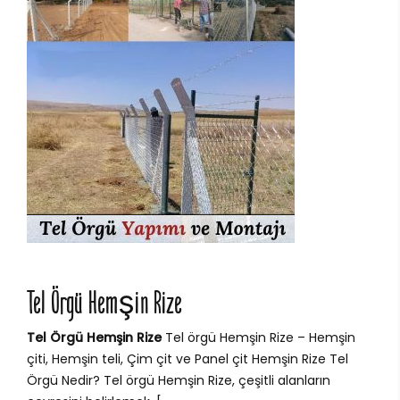
Tel Örgü Hemşin Rize
Tel Örgü Hemşin Rize
Tel örgü Hemşin Rize – Hemşin
çiti, Hemşin teli, Çim çit ve Panel çit Hemşin Rize Tel
Örgü Nedir? Tel örgü Hemşin Rize, çeşitli alanların