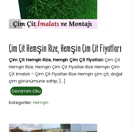
Çim Çit Hemşin Rize, Hemşin Çim Çit Fiyatları
Çim Çit Hemşin Rize, Hemşin Çim Çit Fiyatları
Çim Çit
Hemşin Rize, Hemşin Çim Çit Fiyatları Rize Hemşin Çim
Çit İmalatı – Çim Çit Fiyatları Rize Hemşin çim çit, doğal
çim görünümüne sahip, […]
Devamını Oku
Kategoriler:
Hemşin