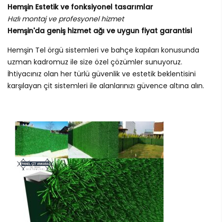
Hemşin Estetik ve fonksiyonel tasarımlar
Hızlı montaj ve profesyonel hizmet
Hemşin'da geniş hizmet ağı ve uygun fiyat garantisi
Hemşin Tel örgü sistemleri ve bahçe kapıları konusunda
uzman kadromuz ile size özel çözümler sunuyoruz.
İhtiyacınız olan her türlü güvenlik ve estetik beklentisini
karşılayan çit sistemleri ile alanlarınızı güvence altına alın.