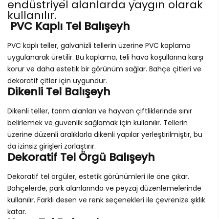
endüstriyel alanlarda yaygın olarak
kullanılır.
PVC Kaplı Tel Balışeyh
PVC kaplı teller, galvanizli tellerin üzerine PVC kaplama
uygulanarak üretilir. Bu kaplama, teli hava koşullarına karşı
korur ve daha estetik bir görünüm sağlar. Bahçe çitleri ve
dekoratif çitler için uygundur.
Dikenli Tel Balışeyh
Dikenli teller, tarım alanları ve hayvan çiftliklerinde sınır
belirlemek ve güvenlik sağlamak için kullanılır. Tellerin
üzerine düzenli aralıklarla dikenli yapılar yerleştirilmiştir, bu
da izinsiz girişleri zorlaştırır.
Dekoratif Tel Örgü Balışeyh
Dekoratif tel örgüler, estetik görünümleri ile öne çıkar.
Bahçelerde, park alanlarında ve peyzaj düzenlemelerinde
kullanılır. Farklı desen ve renk seçenekleri ile çevrenize şıklık
katar.