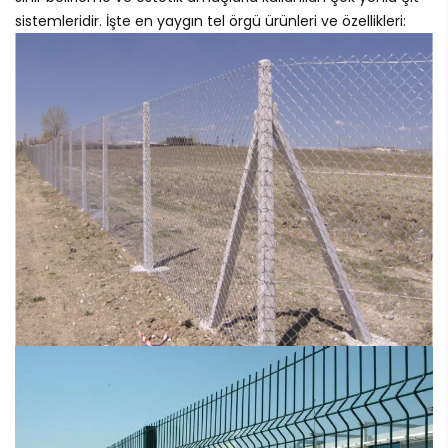
sistemleridir. İşte en yaygın tel örgü ürünleri ve özellikleri: