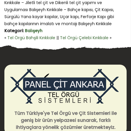
Kırıkkale – Jiletli tel çit ve Dikenli tel çit yapımı ve
Uygulaması Balışeyh Kırıkkale – Bahçe kapısı, Çit Kapısı,
Sürgülü Yana kayar kapılar, Uçar kapı, Ferforje Kapı gibi
bahçe kapılarının imalatı ve montajı Balışeyh Kırıkkale
Kategori:
Balışeyh
«
Tel Örgü Bahşili Kırıkkale
||
Tel Örgü Çelebi Kırıkkale
»
Tüm Türkiye'ye Tel Örgü ve Çit Sistemleri ile
geniş bir ürün yelpazesi sunarak, farklı
ihtiyaçlara yönelik çözümler üretmekteyiz.