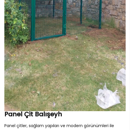
Panel Çit Balışeyh
Panel çitler, sağlam yapıları ve modern görünümleri ile