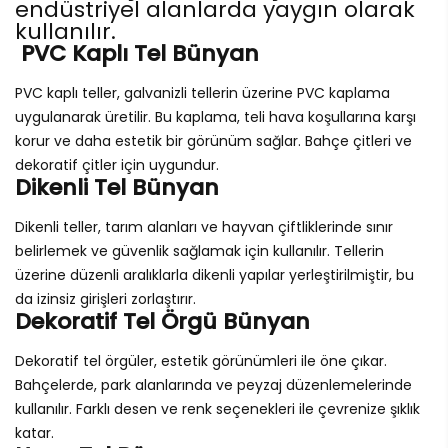
endüstriyel alanlarda yaygın olarak
kullanılır.
PVC Kaplı Tel Bünyan
PVC kaplı teller, galvanizli tellerin üzerine PVC kaplama
uygulanarak üretilir. Bu kaplama, teli hava koşullarına karşı
korur ve daha estetik bir görünüm sağlar. Bahçe çitleri ve
dekoratif çitler için uygundur.
Dikenli Tel Bünyan
Dikenli teller, tarım alanları ve hayvan çiftliklerinde sınır
belirlemek ve güvenlik sağlamak için kullanılır. Tellerin
üzerine düzenli aralıklarla dikenli yapılar yerleştirilmiştir, bu
da izinsiz girişleri zorlaştırır.
Dekoratif Tel Örgü Bünyan
Dekoratif tel örgüler, estetik görünümleri ile öne çıkar.
Bahçelerde, park alanlarında ve peyzaj düzenlemelerinde
kullanılır. Farklı desen ve renk seçenekleri ile çevrenize şıklık
katar.