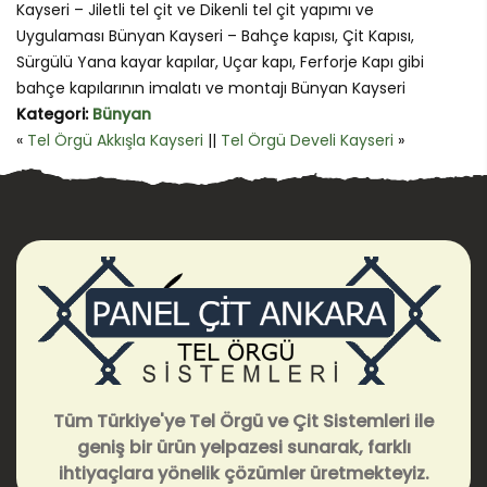
Kayseri – Jiletli tel çit ve Dikenli tel çit yapımı ve
Uygulaması Bünyan Kayseri – Bahçe kapısı, Çit Kapısı,
Sürgülü Yana kayar kapılar, Uçar kapı, Ferforje Kapı gibi
bahçe kapılarının imalatı ve montajı Bünyan Kayseri
Kategori:
Bünyan
«
Tel Örgü Akkışla Kayseri
||
Tel Örgü Develi Kayseri
»
Tüm Türkiye'ye Tel Örgü ve Çit Sistemleri ile
geniş bir ürün yelpazesi sunarak, farklı
ihtiyaçlara yönelik çözümler üretmekteyiz.