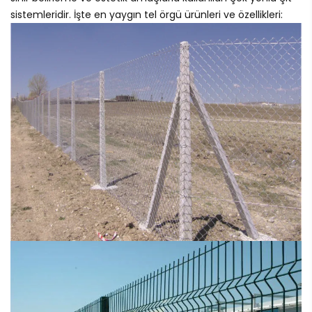
sistemleridir. İşte en yaygın tel örgü ürünleri ve özellikleri: