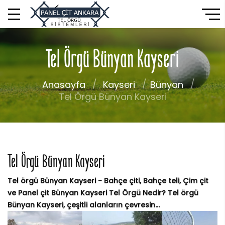
Tel Örgü Bünyan Kayseri
Anasayfa
Kayseri
Bünyan
Tel Örgü Bünyan Kayseri
Tel Örgü Bünyan Kayseri
Tel örgü Bünyan Kayseri - Bahçe çiti, Bahçe teli, Çim çit
ve Panel çit Bünyan Kayseri Tel Örgü Nedir? Tel örgü
Bünyan Kayseri, çeşitli alanların çevresin...