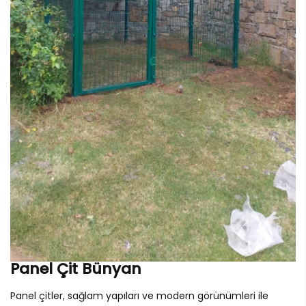
Panel Çit Bünyan
Panel çitler, sağlam yapıları ve modern görünümleri ile