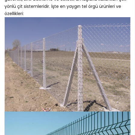
yönlü çit sistemleridir. İşte en yaygın tel örgü ürünleri ve
özellikleri: