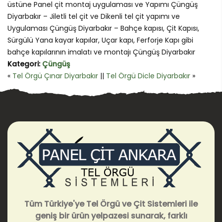
üstüne Panel çit montaj uygulaması ve Yapımı Çüngüş
Diyarbakır – Jiletli tel çit ve Dikenli tel çit yapımı ve
Uygulaması Çüngüş Diyarbakır – Bahçe kapısı, Çit Kapısı,
Sürgülü Yana kayar kapılar, Uçar kapı, Ferforje Kapı gibi
bahçe kapılarının imalatı ve montajı Çüngüş Diyarbakır
Kategori:
Çüngüş
«
Tel Örgü Çınar Diyarbakır
||
Tel Örgü Dicle Diyarbakır
»
Tüm Türkiye'ye Tel Örgü ve Çit Sistemleri ile
geniş bir ürün yelpazesi sunarak, farklı