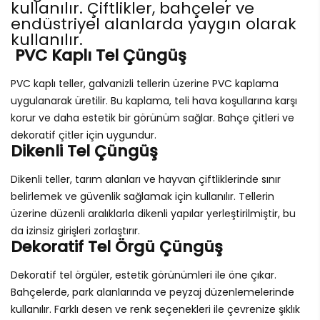
kullanılır. Çiftlikler, bahçeler ve
endüstriyel alanlarda yaygın olarak
kullanılır.
PVC Kaplı Tel Çüngüş
PVC kaplı teller, galvanizli tellerin üzerine PVC kaplama
uygulanarak üretilir. Bu kaplama, teli hava koşullarına karşı
korur ve daha estetik bir görünüm sağlar. Bahçe çitleri ve
dekoratif çitler için uygundur.
Dikenli Tel Çüngüş
Dikenli teller, tarım alanları ve hayvan çiftliklerinde sınır
belirlemek ve güvenlik sağlamak için kullanılır. Tellerin
üzerine düzenli aralıklarla dikenli yapılar yerleştirilmiştir, bu
da izinsiz girişleri zorlaştırır.
Dekoratif Tel Örgü Çüngüş
Dekoratif tel örgüler, estetik görünümleri ile öne çıkar.
Bahçelerde, park alanlarında ve peyzaj düzenlemelerinde
kullanılır. Farklı desen ve renk seçenekleri ile çevrenize şıklık