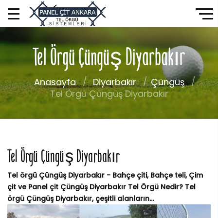
Tel Örgü Çüngüş Diyarbakır
Anasayfa
Diyarbakır
Çüngüş
Tel Örgü Çüngüş Diyarbakır
Tel Örgü Çüngüş Diyarbakır
Tel örgü Çüngüş Diyarbakır - Bahçe çiti, Bahçe teli, Çim
çit ve Panel çit Çüngüş Diyarbakır Tel Örgü Nedir? Tel
örgü Çüngüş Diyarbakır, çeşitli alanların...