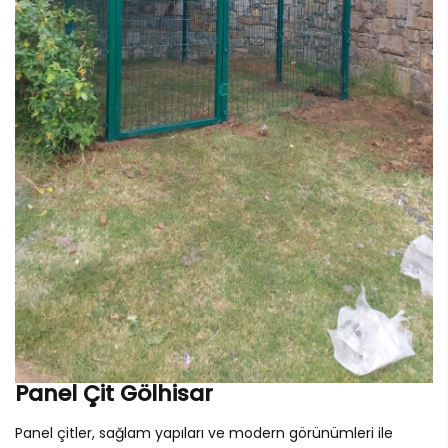
Panel Çit Gölhisar
Panel çitler, sağlam yapıları ve modern görünümleri ile