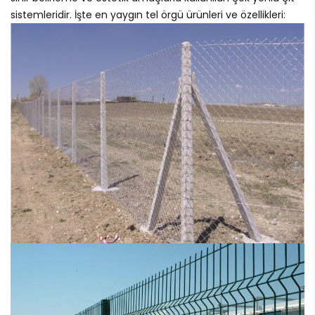
sistemleridir. İşte en yaygın tel örgü ürünleri ve özellikleri: