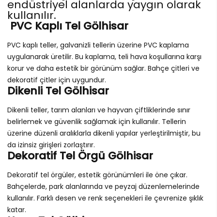
endüstriyel alanlarda yaygın olarak
kullanılır.
PVC Kaplı Tel Gölhisar
PVC kaplı teller, galvanizli tellerin üzerine PVC kaplama
uygulanarak üretilir. Bu kaplama, teli hava koşullarına karşı
korur ve daha estetik bir görünüm sağlar. Bahçe çitleri ve
dekoratif çitler için uygundur.
Dikenli Tel Gölhisar
Dikenli teller, tarım alanları ve hayvan çiftliklerinde sınır
belirlemek ve güvenlik sağlamak için kullanılır. Tellerin
üzerine düzenli aralıklarla dikenli yapılar yerleştirilmiştir, bu
da izinsiz girişleri zorlaştırır.
Dekoratif Tel Örgü Gölhisar
Dekoratif tel örgüler, estetik görünümleri ile öne çıkar.
Bahçelerde, park alanlarında ve peyzaj düzenlemelerinde
kullanılır. Farklı desen ve renk seçenekleri ile çevrenize şıklık
katar.