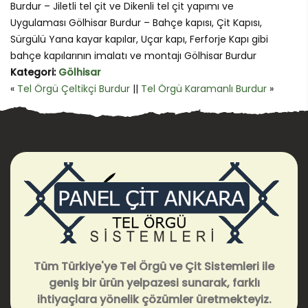
Burdur – Jiletli tel çit ve Dikenli tel çit yapımı ve
Uygulaması Gölhisar Burdur – Bahçe kapısı, Çit Kapısı,
Sürgülü Yana kayar kapılar, Uçar kapı, Ferforje Kapı gibi
bahçe kapılarının imalatı ve montajı Gölhisar Burdur
Kategori:
Gölhisar
«
Tel Örgü Çeltikçi Burdur
||
Tel Örgü Karamanlı Burdur
»
Tüm Türkiye'ye Tel Örgü ve Çit Sistemleri ile
geniş bir ürün yelpazesi sunarak, farklı
ihtiyaçlara yönelik çözümler üretmekteyiz.