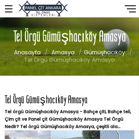
Tel Örgü Gümüşhacıköy Amasya
Anasayfa
Amasya
Gümüşhacıköy
Tel Örgü Gümüşhacıköy Amasya
Tel Örgü Gümüşhacıköy Amasya
Tel örgü Gümüşhacıköy Amasya - Bahçe çiti, Bahçe teli,
Çim çit ve Panel çit Gümüşhacıköy Amasya Tel Örgü
Nedir? Tel örgü Gümüşhacıköy Amasya, çeşitli ala...