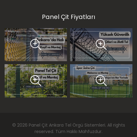
Panel Çit Fiyatları
©
2026
Panel Çit Ankara Tel Örgü Sistemleri
. All rights
reserved. Tüm Hakkı Mahfuzdur.