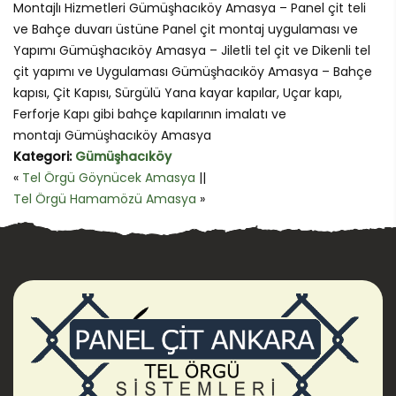
Montajlı Hizmetleri Gümüşhacıköy Amasya – Panel çit teli
ve Bahçe duvarı üstüne Panel çit montaj uygulaması ve
Yapımı Gümüşhacıköy Amasya – Jiletli tel çit ve Dikenli tel
çit yapımı ve Uygulaması Gümüşhacıköy Amasya – Bahçe
kapısı, Çit Kapısı, Sürgülü Yana kayar kapılar, Uçar kapı,
Ferforje Kapı gibi bahçe kapılarının imalatı ve
montajı Gümüşhacıköy Amasya
Kategori:
Gümüşhacıköy
«
Tel Örgü Göynücek Amasya
||
Tel Örgü Hamamözü Amasya
»