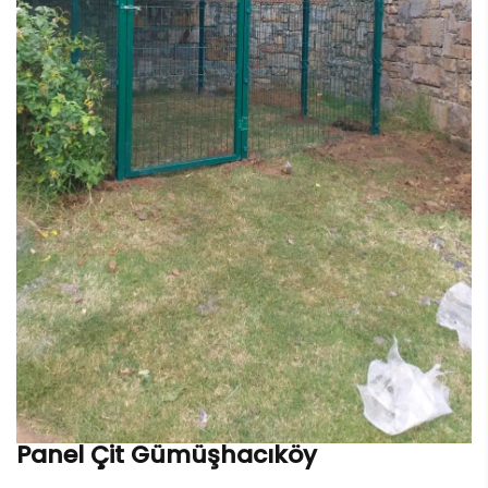
Panel Çit Gümüşhacıköy