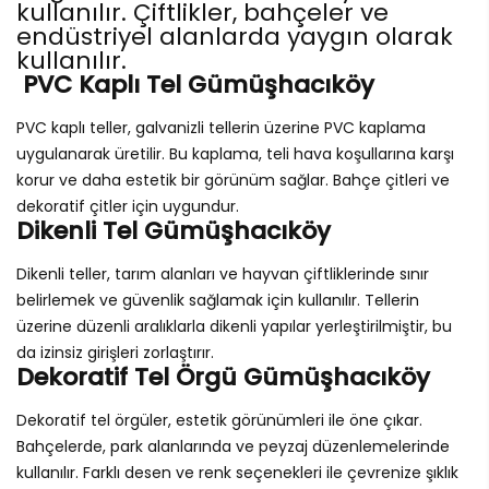
kullanılır. Çiftlikler, bahçeler ve
endüstriyel alanlarda yaygın olarak
kullanılır.
PVC Kaplı Tel Gümüşhacıköy
PVC kaplı teller, galvanizli tellerin üzerine PVC kaplama
uygulanarak üretilir. Bu kaplama, teli hava koşullarına karşı
korur ve daha estetik bir görünüm sağlar. Bahçe çitleri ve
dekoratif çitler için uygundur.
Dikenli Tel Gümüşhacıköy
Dikenli teller, tarım alanları ve hayvan çiftliklerinde sınır
belirlemek ve güvenlik sağlamak için kullanılır. Tellerin
üzerine düzenli aralıklarla dikenli yapılar yerleştirilmiştir, bu
da izinsiz girişleri zorlaştırır.
Dekoratif Tel Örgü Gümüşhacıköy
Dekoratif tel örgüler, estetik görünümleri ile öne çıkar.
Bahçelerde, park alanlarında ve peyzaj düzenlemelerinde
kullanılır. Farklı desen ve renk seçenekleri ile çevrenize şıklık