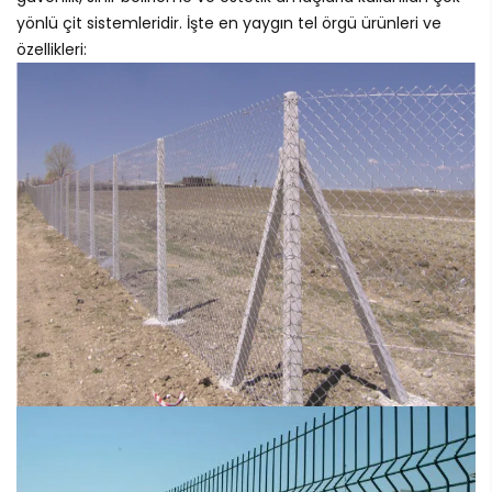
yönlü çit sistemleridir. İşte en yaygın tel örgü ürünleri ve
özellikleri: