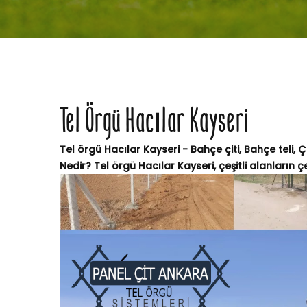
Tel Örgü Hacılar Kayseri
Tel örgü Hacılar Kayseri - Bahçe çiti, Bahçe teli, 
Nedir? Tel örgü Hacılar Kayseri, çeşitli alanların çe