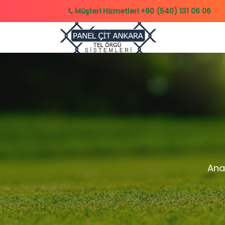
Müşteri Hizmetleri
+90 (540) 131 06 06
Ana