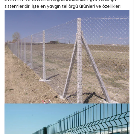
sistemleridir. İşte en yaygın tel örgü ürünleri ve özellikleri: