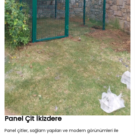
Panel Çit İkizdere
Panel çitler, sağlam yapıları ve modern görünümleri ile