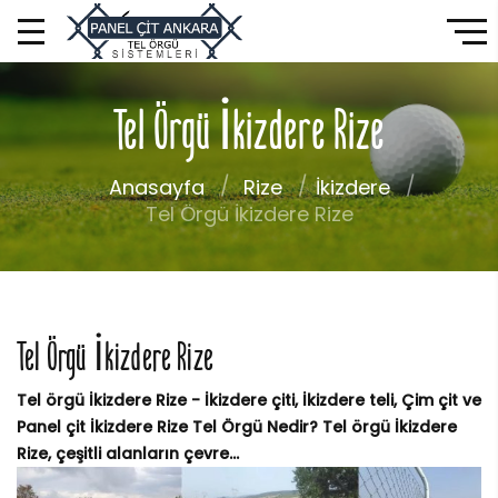
Tel Örgü İkizdere Rize
Anasayfa
Rize
İkizdere
Tel Örgü İkizdere Rize
Tel Örgü İkizdere Rize
Tel örgü İkizdere Rize - İkizdere çiti, İkizdere teli, Çim çit ve
Panel çit İkizdere Rize Tel Örgü Nedir? Tel örgü İkizdere
Rize, çeşitli alanların çevre...