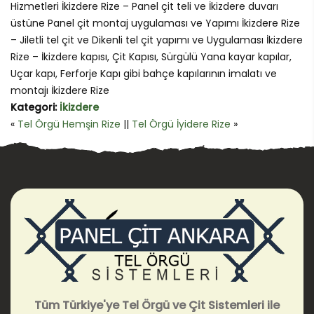
Hizmetleri İkizdere Rize – Panel çit teli ve İkizdere duvarı
üstüne Panel çit montaj uygulaması ve Yapımı İkizdere Rize
– Jiletli tel çit ve Dikenli tel çit yapımı ve Uygulaması İkizdere
Rize – İkizdere kapısı, Çit Kapısı, Sürgülü Yana kayar kapılar,
Uçar kapı, Ferforje Kapı gibi bahçe kapılarının imalatı ve
montajı İkizdere Rize
Kategori:
İkizdere
«
Tel Örgü Hemşin Rize
||
Tel Örgü İyidere Rize
»
Tüm Türkiye'ye Tel Örgü ve Çit Sistemleri ile