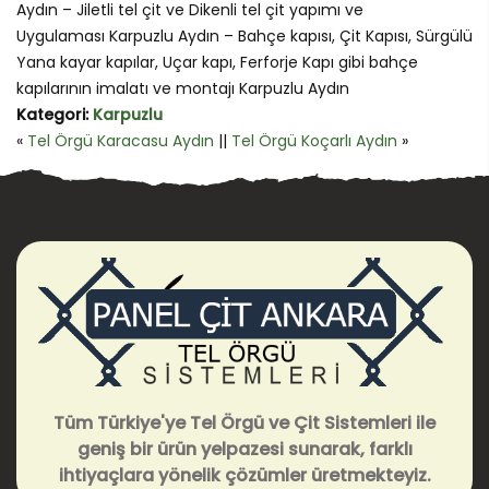
Aydın – Jiletli tel çit ve Dikenli tel çit yapımı ve
Uygulaması Karpuzlu Aydın – Bahçe kapısı, Çit Kapısı, Sürgülü
Yana kayar kapılar, Uçar kapı, Ferforje Kapı gibi bahçe
kapılarının imalatı ve montajı Karpuzlu Aydın
Kategori:
Karpuzlu
«
Tel Örgü Karacasu Aydın
||
Tel Örgü Koçarlı Aydın
»
Tüm Türkiye'ye Tel Örgü ve Çit Sistemleri ile
geniş bir ürün yelpazesi sunarak, farklı
ihtiyaçlara yönelik çözümler üretmekteyiz.