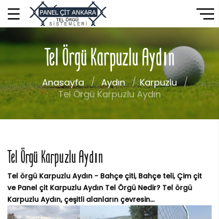
Tel Örgü Karpuzlu Aydın
Anasayfa
Aydın
Karpuzlu
Tel Örgü Karpuzlu Aydın
Tel Örgü Karpuzlu Aydın
Tel örgü Karpuzlu Aydın - Bahçe çiti, Bahçe teli, Çim çit
ve Panel çit Karpuzlu Aydın Tel Örgü Nedir? Tel örgü
Karpuzlu Aydın, çeşitli alanların çevresin...