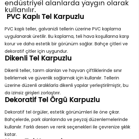
endüstriyel alanlarda yaygın olarak
kullanılır.
PVC Kaplı Tel Karpuzlu
PVC kaplı teller, galvanizli tellerin üzerine PVC kaplama
uygulanarak üretilir. Bu kaplama, teli hava koşullarına karşı
korur ve daha estetik bir görünüm sağlar. Bahçe çitleri ve
dekoratif çitler için uygundur.
Dikenli Tel Karpuzlu
Dikenli teller, tarım alanları ve hayvan çiftliklerinde sınır
belirlemek ve güvenlik sağlamak için kullanılır. Tellerin
üzerine düzenli aralıklarla dikenli yapılar yerleştirilmiştir, bu
da izinsiz girişleri zorlaştırır.
Dekoratif Tel Örgü Karpuzlu
Dekoratif tel örgüler, estetik görünümleri ile öne çıkar.
Bahçelerde, park alanlarında ve peyzaj düzenlemelerinde
kullanılır. Farklı desen ve renk seçenekleri ile çevrenize şıklık
katar.