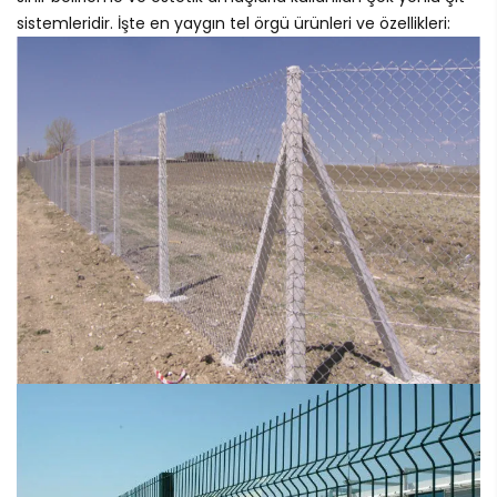
sistemleridir. İşte en yaygın tel örgü ürünleri ve özellikleri: