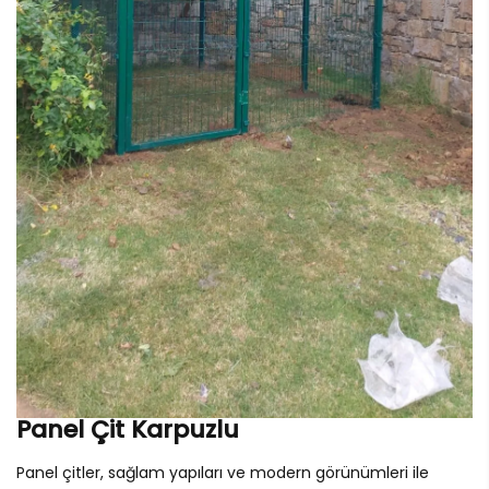
Panel Çit Karpuzlu
Panel çitler, sağlam yapıları ve modern görünümleri ile