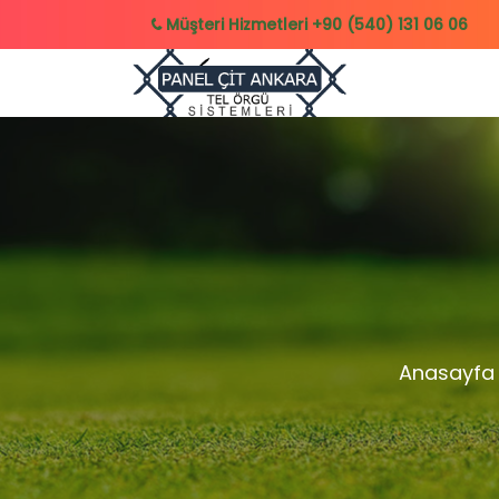
Müşteri Hizmetleri
+90 (540) 131 06 06
Anasayfa