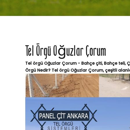
Tel Örgü Oğuzlar Çorum
Tel örgü Oğuzlar Çorum - Bahçe çiti, Bahçe teli, 
Örgü Nedir? Tel örgü Oğuzlar Çorum, çeşitli alanlar