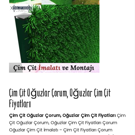
Çim Çit Oğuzlar Çorum, Oğuzlar Çim Çit
Fiyatları
Çim Çit Oğuzlar Çorum, Oğuzlar Çim Çit Fiyatları
Çim
Çit Oğuzlar Çorum, Oğuzlar Çim Çit Fiyatları Çorum
Oğuzlar Çim Çit İmalatı – Çim Çit Fiyatları Çorum