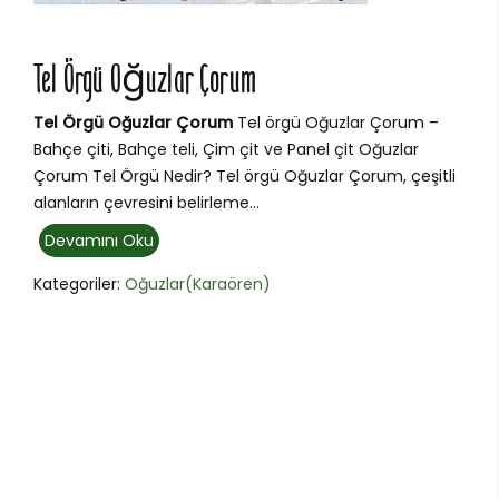
Tel Örgü Oğuzlar Çorum
Tel Örgü Oğuzlar Çorum
Tel örgü Oğuzlar Çorum –
Bahçe çiti, Bahçe teli, Çim çit ve Panel çit Oğuzlar
Çorum Tel Örgü Nedir? Tel örgü Oğuzlar Çorum, çeşitli
alanların çevresini belirleme...
Devamını Oku
Kategoriler:
Oğuzlar(Karaören)