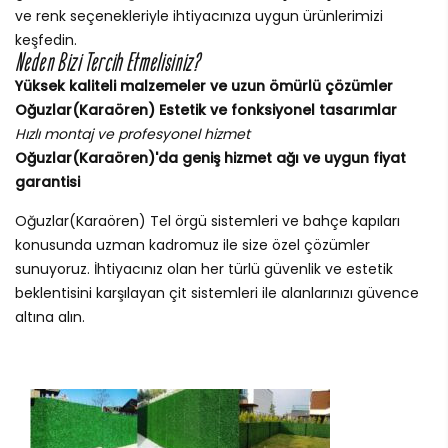
ve renk seçenekleriyle ihtiyacınıza uygun ürünlerimizi
keşfedin.
Neden Bizi Tercih Etmelisiniz?
Yüksek kaliteli malzemeler ve uzun ömürlü çözümler
Oğuzlar(Karaören) Estetik ve fonksiyonel tasarımlar
Hızlı montaj ve profesyonel hizmet
Oğuzlar(Karaören)'da geniş hizmet ağı ve uygun fiyat
garantisi
Oğuzlar(Karaören) Tel örgü sistemleri ve bahçe kapıları
konusunda uzman kadromuz ile size özel çözümler
sunuyoruz. İhtiyacınız olan her türlü güvenlik ve estetik
beklentisini karşılayan çit sistemleri ile alanlarınızı güvence
altına alın.