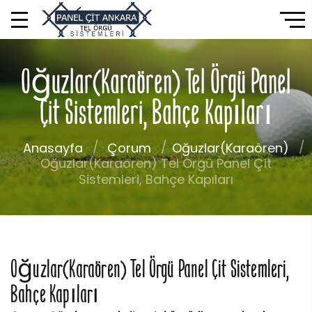
Oğuzlar(Karaören) Tel Örgü Panel
Çit Sistemleri, Bahçe Kapıları
Anasayfa
Çorum
Oğuzlar(Karaören)
Oğuzlar(Karaören) Tel Örgü Panel Çit
Sistemleri, Bahçe Kapıları
Oğuzlar(Karaören) Tel Örgü Panel Çit Sistemleri,
Bahçe Kapıları