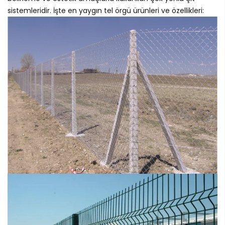
sistemleridir. İşte en yaygın tel örgü ürünleri ve özellikleri: