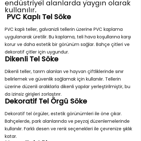
endüstriyel alanlarda yaygın olarak
kullanılır.
PVC Kaplı Tel Söke
PVC kaplı teller, galvanizli tellerin üzerine PVC kaplama
uygulanarak üretilir. Bu kaplama, teli hava koşullarına karşı
korur ve daha estetik bir görünüm sağlar. Bahçe çitleri ve
dekoratif çitler için uygundur.
Dikenli Tel Söke
Dikenli teller, tarım alanları ve hayvan çiftliklerinde sınır
belirlemek ve güvenlik sağlamak için kullanılır. Tellerin
üzerine düzenli aralıklarla dikenli yapılar yerleştirilmiştir, bu
da izinsiz girişleri zorlaştırır.
Dekoratif Tel Örgü Söke
Dekoratif tel örgüler, estetik görünümleri ile öne çıkar.
Bahçelerde, park alanlarında ve peyzaj düzenlemelerinde
kullanılır. Farklı desen ve renk seçenekleri ile çevrenize şıklık
katar.