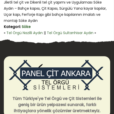
Jiletli tel çit ve Dikenli tel çit yapımı ve Uygulaması Söke
Aydın – Bahçe kapısı, Çit Kapısı, Sürgülü Yana kayar kapılar,
Uçar kapı, Ferforje Kapı gibi bahçe kapılarının imalatı ve
montajı Söke Aydın
Kategori:
Söke
«
Tel Örgü Nazilli Aydın
||
Tel Örgü Sultanhisar Aydın
»
Tüm Türkiye'ye Tel Örgü ve Çit Sistemleri ile
geniş bir ürün yelpazesi sunarak, farklı
ihtiyaçlara yönelik çözümler üretmekteyiz.