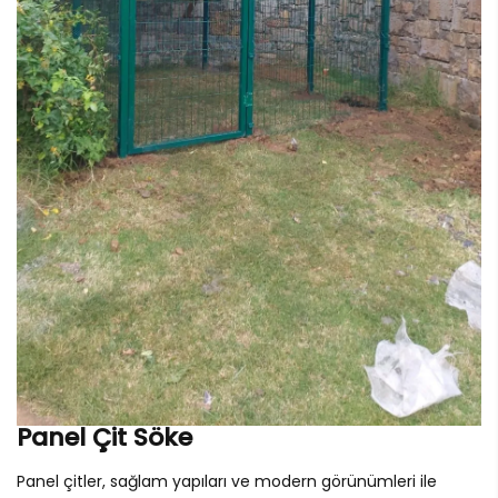
Panel Çit Söke
Panel çitler, sağlam yapıları ve modern görünümleri ile