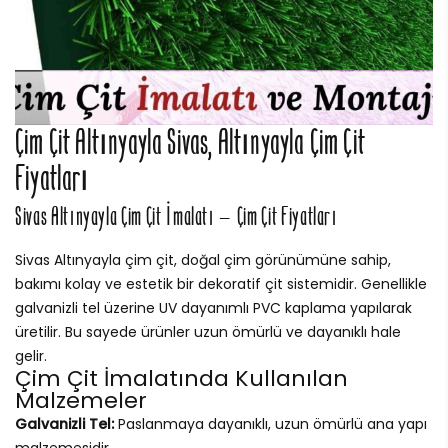
Çim Çit Altınyayla Sivas, Altınyayla Çim Çit
Fiyatları
Sivas Altınyayla Çim Çit İmalatı – Çim Çit Fiyatları
Sivas Altınyayla çim çit, doğal çim görünümüne sahip,
bakımı kolay ve estetik bir dekoratif çit sistemidir. Genellikle
galvanizli tel üzerine UV dayanımlı PVC kaplama yapılarak
üretilir. Bu sayede ürünler uzun ömürlü ve dayanıklı hale
gelir.
Çim Çit İmalatında Kullanılan
Malzemeler
Galvanizli Tel:
Paslanmaya dayanıklı, uzun ömürlü ana yapı