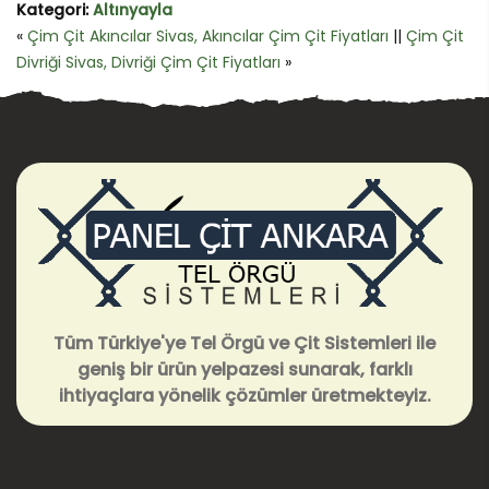
Kategori:
Altınyayla
«
Çim Çit Akıncılar Sivas, Akıncılar Çim Çit Fiyatları
||
Çim Çit
Divriği Sivas, Divriği Çim Çit Fiyatları
»
Tüm Türkiye'ye Tel Örgü ve Çit Sistemleri ile
geniş bir ürün yelpazesi sunarak, farklı
ihtiyaçlara yönelik çözümler üretmekteyiz.