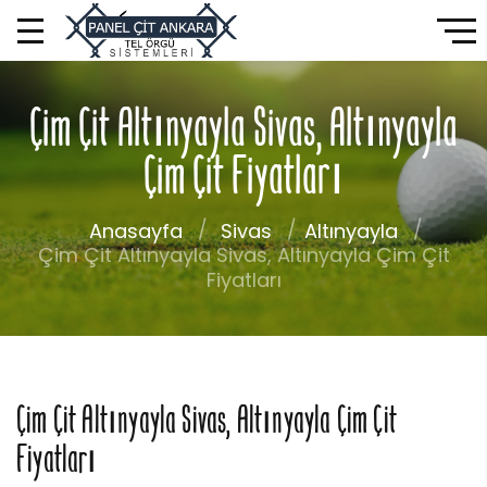
Çim Çit Altınyayla Sivas, Altınyayla
Çim Çit Fiyatları
Anasayfa
Sivas
Altınyayla
Çim Çit Altınyayla Sivas, Altınyayla Çim Çit
Fiyatları
Çim Çit Altınyayla Sivas, Altınyayla Çim Çit
Fiyatları