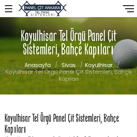
Koyulhisar Tel Örgü Panel Çit
Sistemleri, Bahçe Kapıları
Anasayfa
Sivas
Koyulhisar
Koyulhisar Tel Örgü Panel Çit Sistemleri, Bahçe
Kapıları
Koyulhisar Tel Örgü Panel Çit Sistemleri, Bahçe
Kapıları