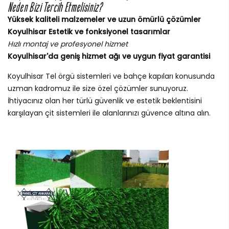
Neden Bizi Tercih Etmelisiniz?
Yüksek kaliteli malzemeler ve uzun ömürlü çözümler
Koyulhisar Estetik ve fonksiyonel tasarımlar
Hızlı montaj ve profesyonel hizmet
Koyulhisar'da geniş hizmet ağı ve uygun fiyat garantisi
Koyulhisar Tel örgü sistemleri ve bahçe kapıları konusunda
uzman kadromuz ile size özel çözümler sunuyoruz.
İhtiyacınız olan her türlü güvenlik ve estetik beklentisini
karşılayan çit sistemleri ile alanlarınızı güvence altına alın.