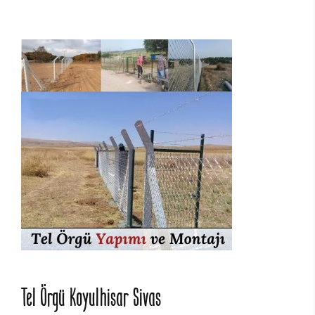
Tel Örgü Koyulhisar Sivas