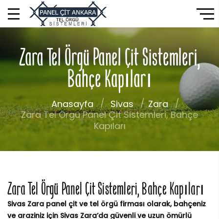
Zara Tel Örgü Panel Çit Sistemleri,
Bahçe Kapıları
Anasayfa
Sivas
Zara
Zara Tel Örgü Panel Çit Sistemleri, Bahçe
Kapıları
Zara Tel Örgü Panel Çit Sistemleri, Bahçe Kapıları
Sivas Zara panel çit ve tel örgü firması olarak, bahçeniz
ve araziniz için Sivas Zara’da güvenli ve uzun ömürlü