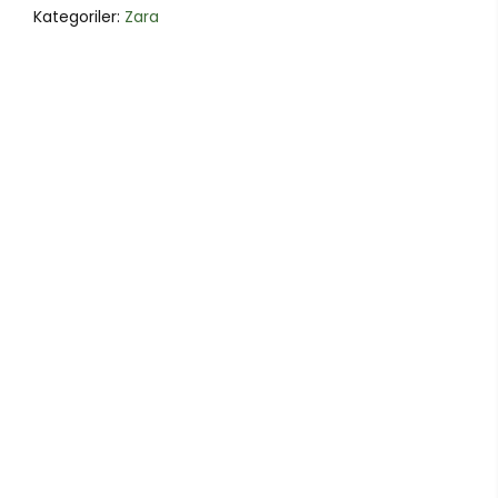
Kategoriler:
Zara