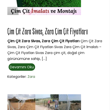
Çim Çit Zara Sivas, Zara Çim Çit Fiyatları
Çim Çit Zara Sivas, Zara Çim Çit Fiyatları
Çim Çit Zara
Sivas, Zara Çim Çit Fiyatları Sivas Zara Çim Çit İmalatı –
Çim Çit Fiyatları Sivas Zara çim çit, doğal çim
görünümüne sahip, […]
Devamını Oku
Kategoriler:
Zara