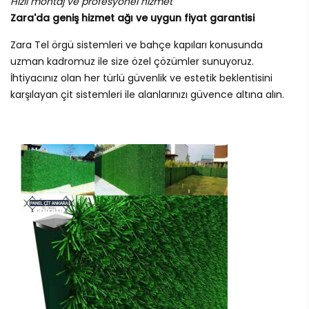
Hızlı montaj ve profesyonel hizmet
Zara'da geniş hizmet ağı ve uygun fiyat garantisi
Zara Tel örgü sistemleri ve bahçe kapıları konusunda
uzman kadromuz ile size özel çözümler sunuyoruz.
İhtiyacınız olan her türlü güvenlik ve estetik beklentisini
karşılayan çit sistemleri ile alanlarınızı güvence altına alın.