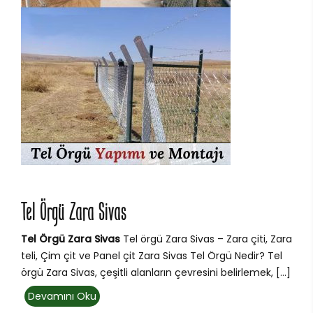
Tel Örgü Zara Sivas
Tel Örgü Zara Sivas
Tel örgü Zara Sivas – Zara çiti, Zara
teli, Çim çit ve Panel çit Zara Sivas Tel Örgü Nedir? Tel
örgü Zara Sivas, çeşitli alanların çevresini belirlemek, […]
Devamını Oku