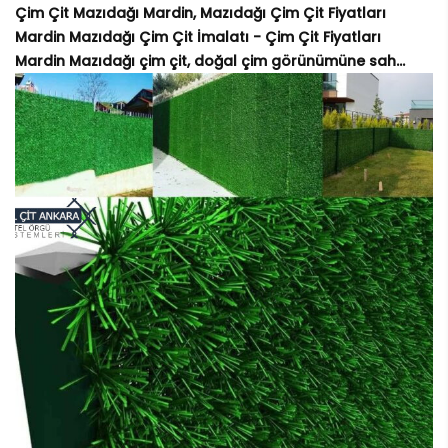
Çim Çit Mazıdağı Mardin, Mazıdağı Çim Çit Fiyatları
Mardin Mazıdağı Çim Çit İmalatı - Çim Çit Fiyatları
Mardin Mazıdağı çim çit, doğal çim görünümüne sah...