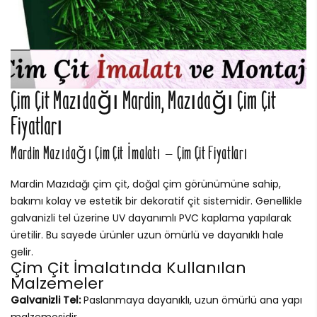
Çim Çit Mazıdağı Mardin, Mazıdağı Çim Çit
Fiyatları
Mardin Mazıdağı Çim Çit İmalatı – Çim Çit Fiyatları
Mardin Mazıdağı çim çit, doğal çim görünümüne sahip,
bakımı kolay ve estetik bir dekoratif çit sistemidir. Genellikle
galvanizli tel üzerine UV dayanımlı PVC kaplama yapılarak
üretilir. Bu sayede ürünler uzun ömürlü ve dayanıklı hale
gelir.
Çim Çit İmalatında Kullanılan
Malzemeler
Galvanizli Tel:
Paslanmaya dayanıklı, uzun ömürlü ana yapı