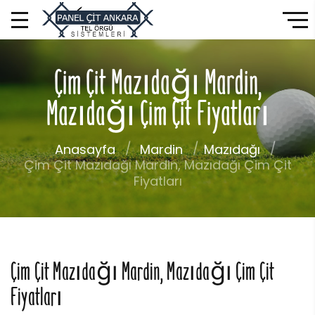
Çim Çit Mazıdağı Mardin,
Mazıdağı Çim Çit Fiyatları
Anasayfa
Mardin
Mazıdağı
Çim Çit Mazıdağı Mardin, Mazıdağı Çim Çit
Fiyatları
Çim Çit Mazıdağı Mardin, Mazıdağı Çim Çit
Fiyatları