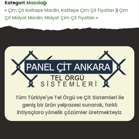
Kategori:
Mazıdağı
«
Çim Çit Kızıltepe Mardin, Kızıltepe Çim Çit Fiyatları
||
Çim
Çit Midyat Mardin, Midyat Çim Çit Fiyatları
»
Tüm Türkiye'ye Tel Örgü ve Çit Sistemleri ile
geniş bir ürün yelpazesi sunarak, farklı
ihtiyaçlara yönelik çözümler üretmekteyiz.