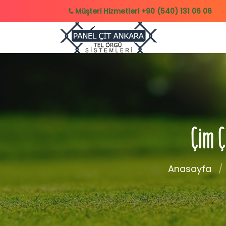
Müşteri Hizmetleri
+90 (540) 131 06 06
Çim Ç
Anasayfa