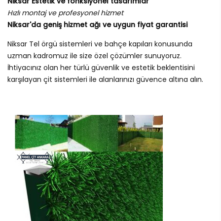
Niksar Estetik ve fonksiyonel tasarımlar
Hızlı montaj ve profesyonel hizmet
Niksar'da geniş hizmet ağı ve uygun fiyat garantisi
Niksar Tel örgü sistemleri ve bahçe kapıları konusunda
uzman kadromuz ile size özel çözümler sunuyoruz.
İhtiyacınız olan her türlü güvenlik ve estetik beklentisini
karşılayan çit sistemleri ile alanlarınızı güvence altına alın.