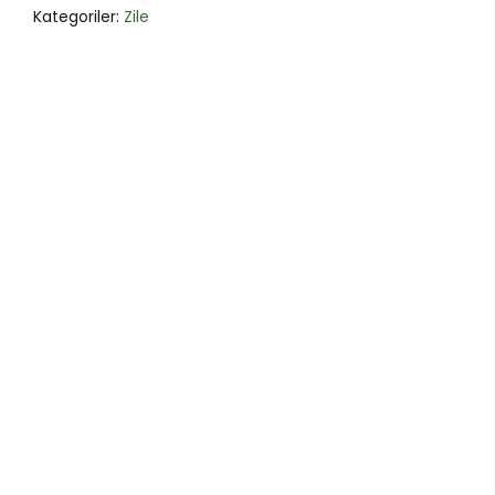
Kategoriler:
Zile