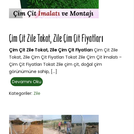
Çim Çit Zile Tokat, Zile Çim Çit Fiyatları
Çim Çit Zile Tokat, Zile Çim Çit Fiyatları
Çim Çit Zile
Tokat, Zile Çim Çit Fiyatları Tokat Zile Çim Çit İmalatı –
Çim Çit Fiyatları Tokat Zile çim çit, doğal çim
görünümüne sahip, […]
Devamını Oku
Kategoriler:
Zile