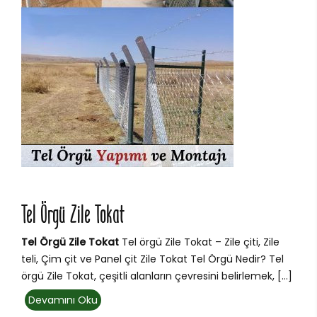
Tel Örgü Zile Tokat
Tel Örgü Zile Tokat
Tel örgü Zile Tokat – Zile çiti, Zile
teli, Çim çit ve Panel çit Zile Tokat Tel Örgü Nedir? Tel
örgü Zile Tokat, çeşitli alanların çevresini belirlemek, […]
Devamını Oku