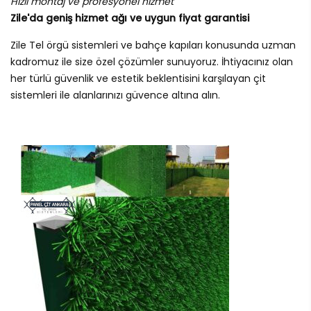
Hızlı montaj ve profesyonel hizmet
Zile'da geniş hizmet ağı ve uygun fiyat garantisi
Zile Tel örgü sistemleri ve bahçe kapıları konusunda uzman
kadromuz ile size özel çözümler sunuyoruz. İhtiyacınız olan
her türlü güvenlik ve estetik beklentisini karşılayan çit
sistemleri ile alanlarınızı güvence altına alın.