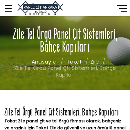
Zile Tel Örgü Panel Çit Sistemleri,
Bahçe Kapıları
Anasayfa
Tokat
Zile
Zile Tel Örgü Panel Çit Sistemleri, Bahçe
Kapıları
Zile Tel Örgü Panel Çit Sistemleri, Bahçe Kapıları
Tokat Zile panel çit ve tel örgü firması olarak, bahçeniz
ve araziniz için Tokat Zile’de güvenli ve uzun ömürlü panel