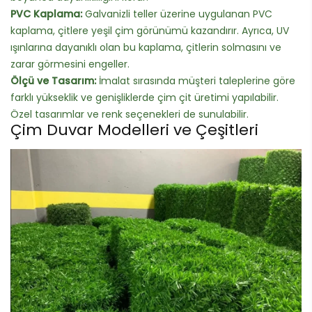
PVC Kaplama:
Galvanizli teller üzerine uygulanan PVC
kaplama, çitlere yeşil çim görünümü kazandırır. Ayrıca, UV
ışınlarına dayanıklı olan bu kaplama, çitlerin solmasını ve
zarar görmesini engeller.
Ölçü ve Tasarım:
İmalat sırasında müşteri taleplerine göre
farklı yükseklik ve genişliklerde çim çit üretimi yapılabilir.
Özel tasarımlar ve renk seçenekleri de sunulabilir.
Çim Duvar Modelleri ve Çeşitleri