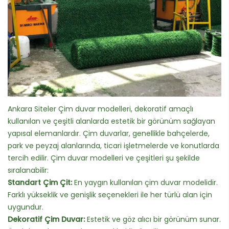
Ankara Siteler Çim duvar modelleri, dekoratif amaçlı
kullanılan ve çeşitli alanlarda estetik bir görünüm sağlayan
yapısal elemanlardır. Çim duvarlar, genellikle bahçelerde,
park ve peyzaj alanlarında, ticari işletmelerde ve konutlarda
tercih edilir. Çim duvar modelleri ve çeşitleri şu şekilde
sıralanabilir:
Standart Çim Çit:
En yaygın kullanılan çim duvar modelidir.
Farklı yükseklik ve genişlik seçenekleri ile her türlü alan için
uygundur.
Dekoratif Çim Duvar:
Estetik ve göz alıcı bir görünüm sunar.