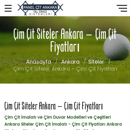
Çim Çit Siteler Ankara – Çim Çit
Fiyatları
Anasayfa
Ankara
Siteler
Çim Çit Siteler Ankara – Çim Çit Fiyatları
Çim Çit Siteler Ankara – Çim Çit Fiyatları
Çim Çit İmalatı ve Çim Duvar Modelleri ve Çeşitleri
Ankara Siteler Çim Çit İmalatı - Çim Çit Fiyatları Ankara