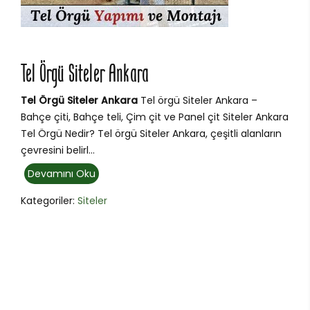
Tel Örgü Siteler Ankara
Tel Örgü Siteler Ankara
Tel örgü Siteler Ankara –
Bahçe çiti, Bahçe teli, Çim çit ve Panel çit Siteler Ankara
Tel Örgü Nedir? Tel örgü Siteler Ankara, çeşitli alanların
çevresini belirl...
Devamını Oku
Kategoriler:
Siteler