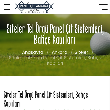
Siteler Tel Örgü Panel Çit Sistemleri,
Bahçe Kapıları
Anasayfa
Ankara
Siteler
Siteler Tel Örgü Panel Çit Sistemleri, Bahçe
Kapıları
Siteler Tel Örgü Panel Çit Sistemleri, Bahçe
Kapıları