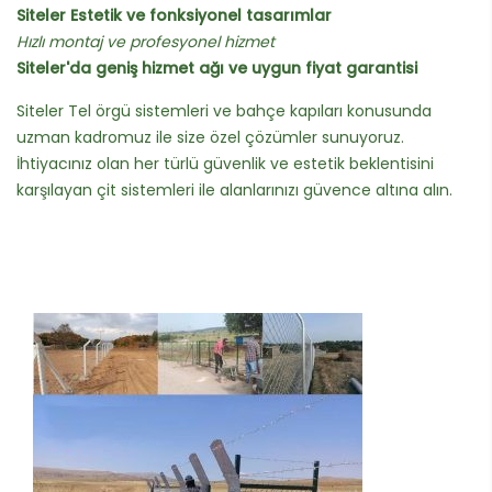
Siteler Estetik ve fonksiyonel tasarımlar
Hızlı montaj ve profesyonel hizmet
Siteler'da geniş hizmet ağı ve uygun fiyat garantisi
Siteler Tel örgü sistemleri ve bahçe kapıları konusunda
uzman kadromuz ile size özel çözümler sunuyoruz.
İhtiyacınız olan her türlü güvenlik ve estetik beklentisini
karşılayan çit sistemleri ile alanlarınızı güvence altına alın.