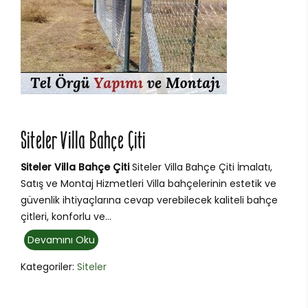
Siteler Villa Bahçe Çiti
Siteler Villa Bahçe Çiti
Siteler Villa Bahçe Çiti İmalatı,
Satış ve Montaj Hizmetleri Villa bahçelerinin estetik ve
güvenlik ihtiyaçlarına cevap verebilecek kaliteli bahçe
çitleri, konforlu ve...
Devamını Oku
Kategoriler:
Siteler