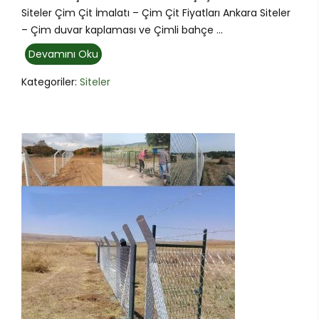
Siteler Çim Çit İmalatı – Çim Çit Fiyatları Ankara Siteler
– Çim duvar kaplaması ve Çimli bahçe ...
Devamını Oku
Kategoriler:
Siteler