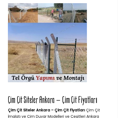
Çim Çit Siteler Ankara – Çim Çit Fiyatları
Çim Çit Siteler Ankara – Çim Çit Fiyatları
Çim Çit
İmalatı ve Çim Duvar Modelleri ve Çeşitleri Ankara