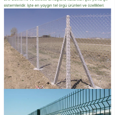
sistemleridir. İşte en yaygın tel örgü ürünleri ve özellikleri: