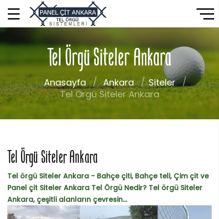
Tel Örgü Siteler Ankara
Anasayfa
Ankara
Siteler
Tel Örgü Siteler Ankara
Tel Örgü Siteler Ankara
Tel örgü Siteler Ankara - Bahçe çiti, Bahçe teli, Çim çit ve
Panel çit Siteler Ankara Tel Örgü Nedir? Tel örgü Siteler
Ankara, çeşitli alanların çevresin...