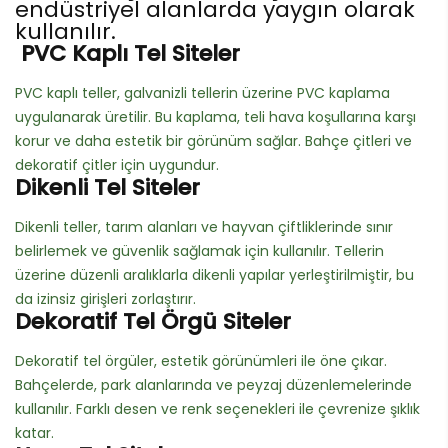
endüstriyel alanlarda yaygın olarak
kullanılır.
PVC Kaplı Tel Siteler
PVC kaplı teller, galvanizli tellerin üzerine PVC kaplama
uygulanarak üretilir. Bu kaplama, teli hava koşullarına karşı
korur ve daha estetik bir görünüm sağlar. Bahçe çitleri ve
dekoratif çitler için uygundur.
Dikenli Tel Siteler
Dikenli teller, tarım alanları ve hayvan çiftliklerinde sınır
belirlemek ve güvenlik sağlamak için kullanılır. Tellerin
üzerine düzenli aralıklarla dikenli yapılar yerleştirilmiştir, bu
da izinsiz girişleri zorlaştırır.
Dekoratif Tel Örgü Siteler
Dekoratif tel örgüler, estetik görünümleri ile öne çıkar.
Bahçelerde, park alanlarında ve peyzaj düzenlemelerinde
kullanılır. Farklı desen ve renk seçenekleri ile çevrenize şıklık
katar.