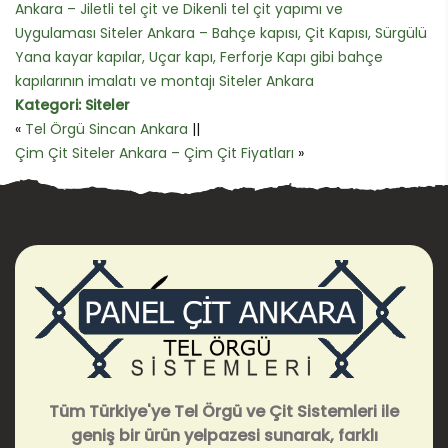
Ankara – Jiletli tel çit ve Dikenli tel çit yapımı ve
Uygulaması Siteler Ankara – Bahçe kapısı, Çit Kapısı, Sürgülü
Yana kayar kapılar, Uçar kapı, Ferforje Kapı gibi bahçe
kapılarının imalatı ve montajı Siteler Ankara
Kategori:
Siteler
«
Tel Örgü Sincan Ankara
||
Çim Çit Siteler Ankara – Çim Çit Fiyatları
»
Tüm Türkiye'ye Tel Örgü ve Çit Sistemleri ile
geniş bir ürün yelpazesi sunarak, farklı