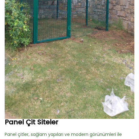
Panel Çit Siteler
Panel çitler, sağlam yapıları ve modern görünümleri ile