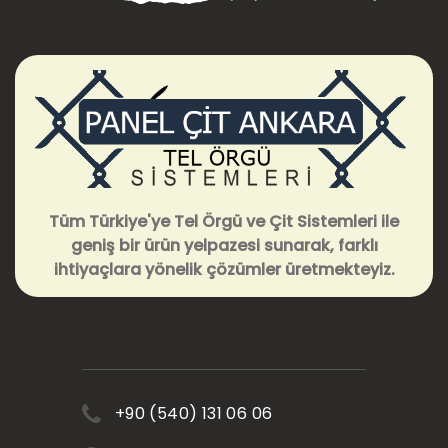
Tüm Türkiye'ye Tel Örgü ve Çit Sistemleri ile
geniş bir ürün yelpazesi sunarak, farklı
ihtiyaçlara yönelik çözümler üretmekteyiz.
+90 (540) 131 06 06