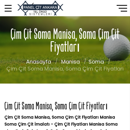
Çim Çit Soma Manisa, Soma Çim Çit
Fiyatları
Anasayfa
Manisa
Soma
Çim Çit Soma Manisa, Soma Çim Çit Fiyatları
Çim Çit Soma Manisa, Soma Çim Çit Fiyatları
Çim Çit Soma Manisa, Soma Çim Çit Fiyatları Manisa
Soma Çim Çit İmalatı - Çim Çit Fiyatları Manisa Soma