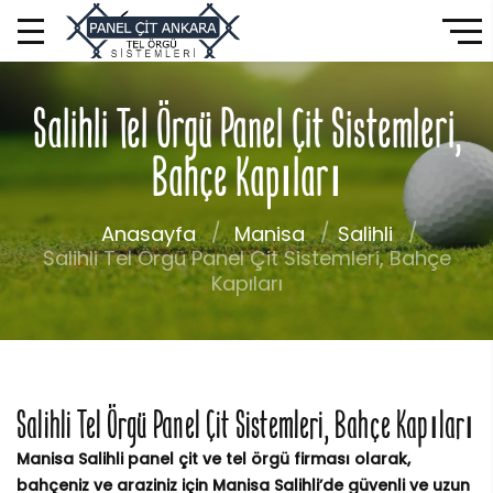
Salihli Tel Örgü Panel Çit Sistemleri,
Bahçe Kapıları
Anasayfa
Manisa
Salihli
Salihli Tel Örgü Panel Çit Sistemleri, Bahçe
Kapıları
Salihli Tel Örgü Panel Çit Sistemleri, Bahçe Kapıları
Manisa Salihli panel çit ve tel örgü firması olarak,
bahçeniz ve araziniz için Manisa Salihli’de güvenli ve uzun