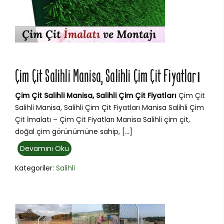
Çim Çit Salihli Manisa, Salihli Çim Çit Fiyatları
Çim Çit Salihli Manisa, Salihli Çim Çit Fiyatları
Çim Çit
Salihli Manisa, Salihli Çim Çit Fiyatları Manisa Salihli Çim
Çit İmalatı – Çim Çit Fiyatları Manisa Salihli çim çit,
doğal çim görünümüne sahip, […]
Devamını Oku
Kategoriler:
Salihli