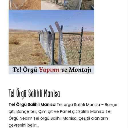
Tel Örgü Salihli Manisa
Tel Örgü Salihli Manisa
Tel örgü Salihli Manisa – Bahçe
çiti, Bahçe teli, Çim çit ve Panel çit Salihli Manisa Tel
Örgü Nedir? Tel örgü Salihli Manisa, çeşitli alanların
çevresini belirl...