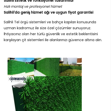
Salihli Estetik ve fonksiyonel tasarımlar
Hızlı montaj ve profesyonel hizmet
Salihli'da geniş hizmet ağı ve uygun fiyat garantisi
Salihli Tel örgü sistemleri ve bahçe kapıları konusunda
uzman kadromuz ile size özel çözümler sunuyoruz.
İhtiyacınız olan her türlü güvenlik ve estetik beklentisini
karşılayan çit sistemleri ile alanlarınızı güvence altına alın.