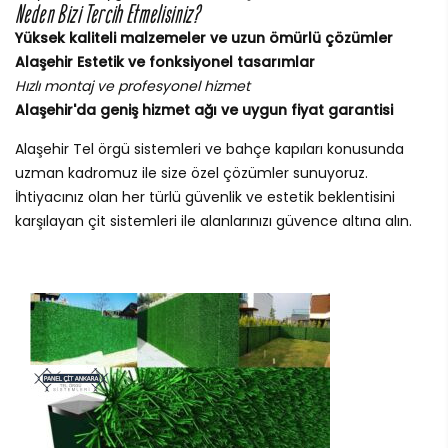
Neden Bizi Tercih Etmelisiniz?
Yüksek kaliteli malzemeler ve uzun ömürlü çözümler
Alaşehir Estetik ve fonksiyonel tasarımlar
Hızlı montaj ve profesyonel hizmet
Alaşehir'da geniş hizmet ağı ve uygun fiyat garantisi
Alaşehir Tel örgü sistemleri ve bahçe kapıları konusunda
uzman kadromuz ile size özel çözümler sunuyoruz.
İhtiyacınız olan her türlü güvenlik ve estetik beklentisini
karşılayan çit sistemleri ile alanlarınızı güvence altına alın.