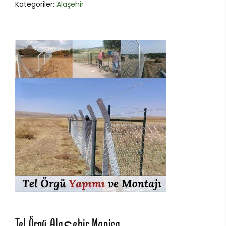
Kategoriler:
Alaşehir