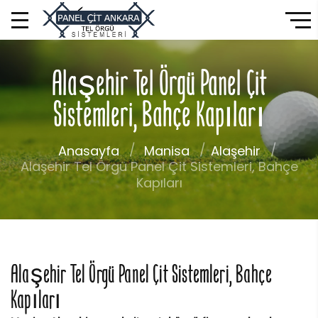
Alaşehir Tel Örgü Panel Çit
Sistemleri, Bahçe Kapıları
Anasayfa
Manisa
Alaşehir
Alaşehir Tel Örgü Panel Çit Sistemleri, Bahçe
Kapıları
Alaşehir Tel Örgü Panel Çit Sistemleri, Bahçe
Kapıları