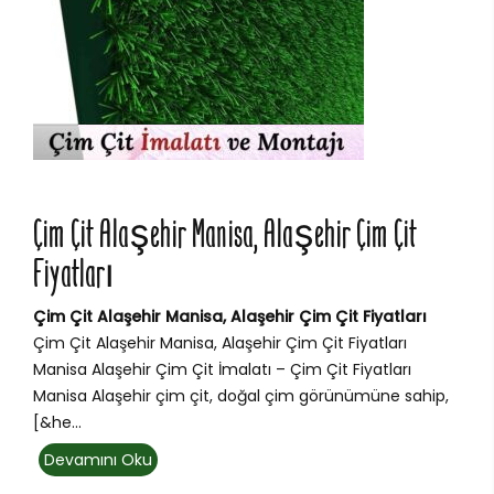
Çim Çit Alaşehir Manisa, Alaşehir Çim Çit
Fiyatları
Çim Çit Alaşehir Manisa, Alaşehir Çim Çit Fiyatları
Çim Çit Alaşehir Manisa, Alaşehir Çim Çit Fiyatları
Manisa Alaşehir Çim Çit İmalatı – Çim Çit Fiyatları
Manisa Alaşehir çim çit, doğal çim görünümüne sahip,
[&he...
Devamını Oku