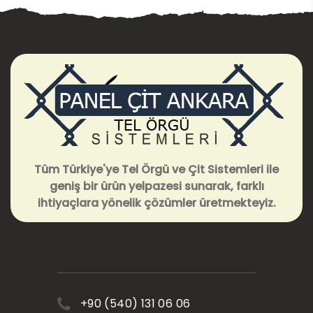
Tüm Türkiye'ye Tel Örgü ve Çit Sistemleri ile
geniş bir ürün yelpazesi sunarak, farklı
ihtiyaçlara yönelik çözümler üretmekteyiz.
+90 (540) 131 06 06