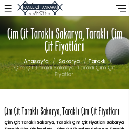
Çim Çit Taraklı Sakarya, Taraklı Çim
Çit Fiyatları
Anasayfa
Sakarya
Taraklı
Çim Çit Taraklı Sakarya, Taraklı Çim Çit
Fiyatları
Çim Çit Taraklı Sakarya, Taraklı Çim Çit Fiyatları
Çim Çit Taraklı Sakarya, Taraklı Çim Çit Fiyatları Sakarya