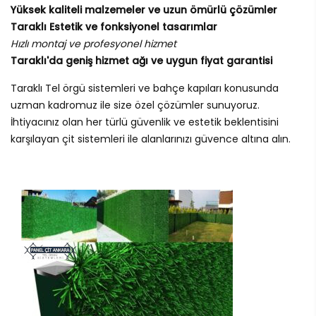
Yüksek kaliteli malzemeler ve uzun ömürlü çözümler
Taraklı Estetik ve fonksiyonel tasarımlar
Hızlı montaj ve profesyonel hizmet
Taraklı'da geniş hizmet ağı ve uygun fiyat garantisi
Taraklı Tel örgü sistemleri ve bahçe kapıları konusunda
uzman kadromuz ile size özel çözümler sunuyoruz.
İhtiyacınız olan her türlü güvenlik ve estetik beklentisini
karşılayan çit sistemleri ile alanlarınızı güvence altına alın.