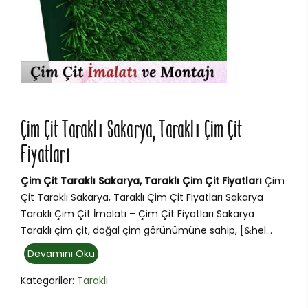
Çim Çit Taraklı Sakarya, Taraklı Çim Çit
Fiyatları
Çim Çit Taraklı Sakarya, Taraklı Çim Çit Fiyatları
Çim
Çit Taraklı Sakarya, Taraklı Çim Çit Fiyatları Sakarya
Taraklı Çim Çit İmalatı – Çim Çit Fiyatları Sakarya
Taraklı çim çit, doğal çim görünümüne sahip, [&hel...
Devamını Oku
Kategoriler:
Taraklı