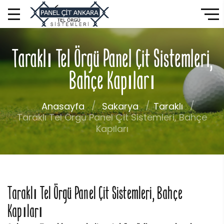
Taraklı Tel Örgü Panel Çit Sistemleri,
Bahçe Kapıları
Anasayfa
Sakarya
Taraklı
Taraklı Tel Örgü Panel Çit Sistemleri, Bahçe
Kapıları
Taraklı Tel Örgü Panel Çit Sistemleri, Bahçe
Kapıları