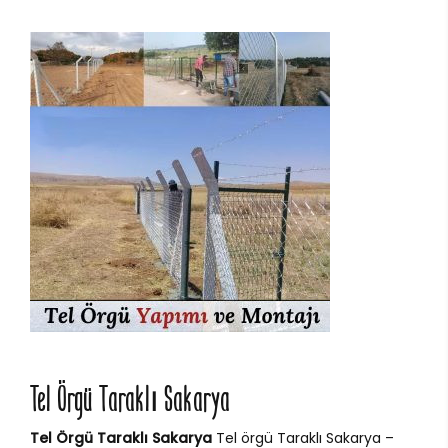
Tel Örgü Taraklı Sakarya
Tel Örgü Taraklı Sakarya
Tel örgü Taraklı Sakarya –