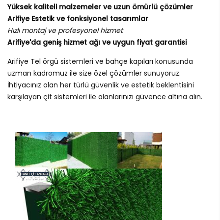
Yüksek kaliteli malzemeler ve uzun ömürlü çözümler
Arifiye Estetik ve fonksiyonel tasarımlar
Hızlı montaj ve profesyonel hizmet
Arifiye'da geniş hizmet ağı ve uygun fiyat garantisi
Arifiye Tel örgü sistemleri ve bahçe kapıları konusunda
uzman kadromuz ile size özel çözümler sunuyoruz.
İhtiyacınız olan her türlü güvenlik ve estetik beklentisini
karşılayan çit sistemleri ile alanlarınızı güvence altına alın.