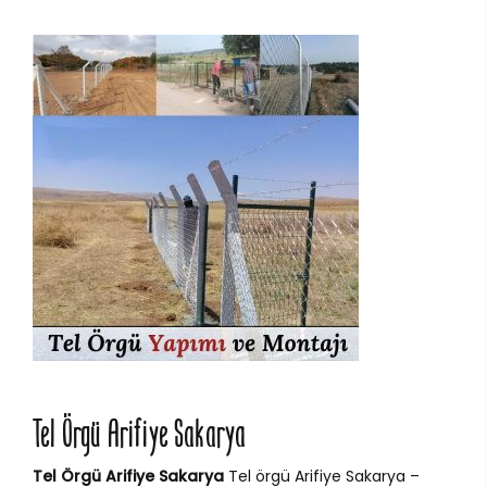
Tel Örgü Arifiye Sakarya
Tel Örgü Arifiye Sakarya
Tel örgü Arifiye Sakarya –