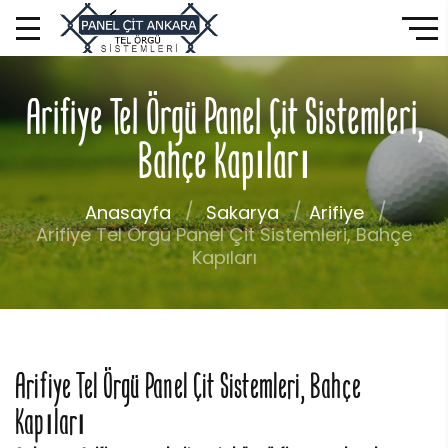
Arifiye Tel Örgü Panel Çit Sistemleri,
Bahçe Kapıları
Anasayfa
Sakarya
Arifiye
Arifiye Tel Örgü Panel Çit Sistemleri, Bahçe
Kapıları
Arifiye Tel Örgü Panel Çit Sistemleri, Bahçe
Kapıları