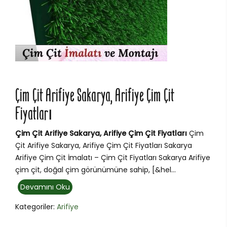
Çim Çit Arifiye Sakarya, Arifiye Çim Çit
Fiyatları
Çim Çit Arifiye Sakarya, Arifiye Çim Çit Fiyatları
Çim
Çit Arifiye Sakarya, Arifiye Çim Çit Fiyatları Sakarya
Arifiye Çim Çit İmalatı – Çim Çit Fiyatları Sakarya Arifiye
çim çit, doğal çim görünümüne sahip, [&hel...
Devamını Oku
Kategoriler:
Arifiye