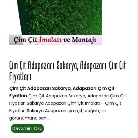
Çim Çit Adapazarı Sakarya, Adapazarı Çim Çit
Fiyatları
Çim Çit Adapazarı Sakarya, Adapazarı Çim Çit
Fiyatları
Çim Çit Adapazarı Sakarya, Adapazarı Çim Çit
Fiyatları Sakarya Adapazarı Çim Çit İmalatı – Çim Çit
Fiyatları Sakarya Adapazarı çim çit, doğal çim
görünümüne sahi...
Devamını Oku