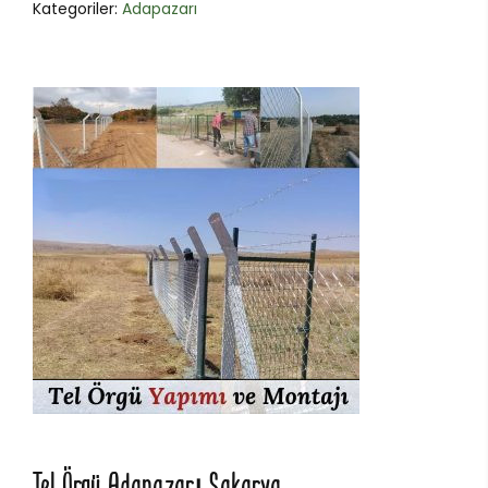
Kategoriler:
Adapazarı