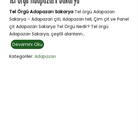
Tel Örgü Adapazarı Sakarya
Tel Örgü Adapazarı Sakarya
Tel örgü Adapazarı
Sakarya – Adapazarı çiti, Adapazarı teli, Çim çit ve Panel
çit Adapazarı Sakarya Tel Örgü Nedir? Tel örgü
Adapazarı Sakarya, çeşitli alanların...
Devamını Oku
Kategoriler:
Adapazarı