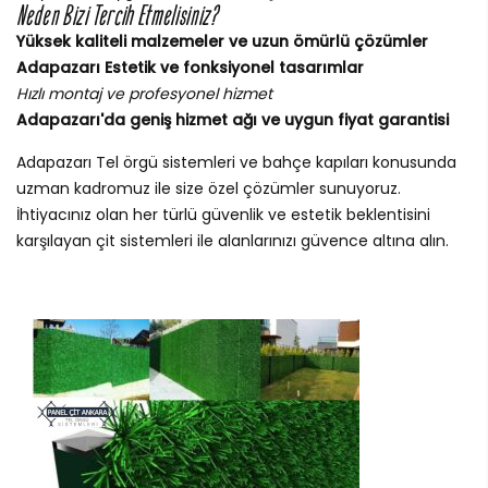
Neden Bizi Tercih Etmelisiniz?
Yüksek kaliteli malzemeler ve uzun ömürlü çözümler
Adapazarı Estetik ve fonksiyonel tasarımlar
Hızlı montaj ve profesyonel hizmet
Adapazarı'da geniş hizmet ağı ve uygun fiyat garantisi
Adapazarı Tel örgü sistemleri ve bahçe kapıları konusunda
uzman kadromuz ile size özel çözümler sunuyoruz.
İhtiyacınız olan her türlü güvenlik ve estetik beklentisini
karşılayan çit sistemleri ile alanlarınızı güvence altına alın.