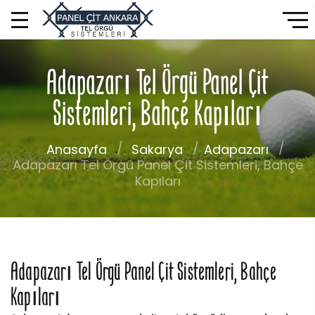
Adapazarı Tel Örgü Panel Çit
Sistemleri, Bahçe Kapıları
Anasayfa
Sakarya
Adapazarı
Adapazarı Tel Örgü Panel Çit Sistemleri, Bahçe
Kapıları
Adapazarı Tel Örgü Panel Çit Sistemleri, Bahçe
Kapıları