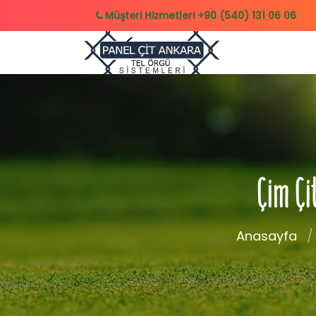
Müşteri Hizmetleri
+90 (540) 131 06 06
Çim Çi
Anasayfa