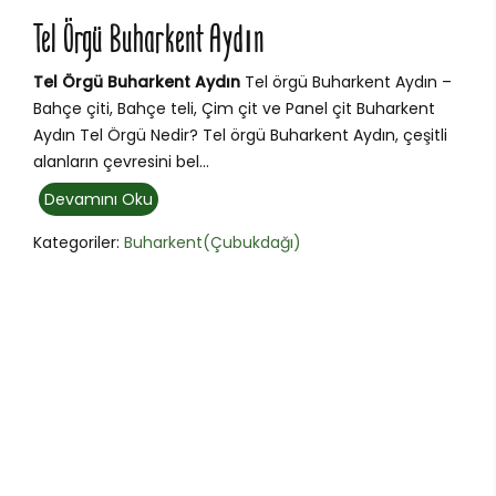
Tel Örgü Buharkent Aydın
Tel Örgü Buharkent Aydın
Tel örgü Buharkent Aydın –
Bahçe çiti, Bahçe teli, Çim çit ve Panel çit Buharkent
Aydın Tel Örgü Nedir? Tel örgü Buharkent Aydın, çeşitli
alanların çevresini bel...
Devamını Oku
Kategoriler:
Buharkent(Çubukdağı)