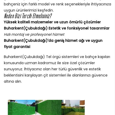
bahçeniz için farklı model ve renk seçenekleriyle ihtiyacınıza
uygun ürünlerimizi keşfedin.
Neden Bizi Tercih Etmelisiniz?
Yüksek kaliteli malzemeler ve uzun ömürlü çözümler
Buharkent(Çubukdağı) Estetik ve fonksiyonel tasarımlar
Hızlı montaj ve profesyonel hizmet
Buharkent(Çubukdağı)'da geniş hizmet ağı ve uygun
fiyat garantisi
Buharkent(Çubukdağı) Tel örgü sistemleri ve bahçe kapıları
konusunda uzman kadromuz ile size özel çözümler
sunuyoruz. İhtiyacınız olan her türlü güvenlik ve estetik
beklentisini karşılayan çit sistemleri ile alanlarınızı güvence
altına alın.