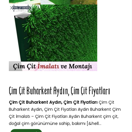
Çim Çit Buharkent Aydın, Çim Çit Fiyatları
Çim Çit Buharkent Aydın, Çim Çit Fiyatları
Çim Çit
Buharkent Aydın, Çim Çit Fiyatları Aydın Buharkent Çim
Çit İmalatı – Çim Çit Fiyatları Aydın Buharkent çim çit,
doğal çim görünümüne sahip, bakımı [&hell...