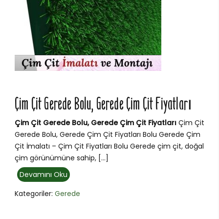
Çim Çit Gerede Bolu, Gerede Çim Çit Fiyatları
Çim Çit Gerede Bolu, Gerede Çim Çit Fiyatları
Çim Çit
Gerede Bolu, Gerede Çim Çit Fiyatları Bolu Gerede Çim
Çit İmalatı – Çim Çit Fiyatları Bolu Gerede çim çit, doğal
çim görünümüne sahip, […]
Devamını Oku
Kategoriler:
Gerede