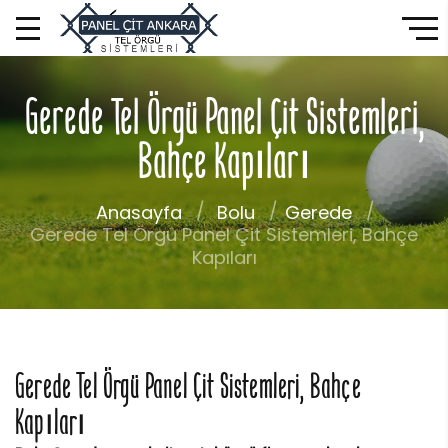
Gerede Tel Örgü Panel Çit Sistemleri,
Bahçe Kapıları
Anasayfa
Bolu
Gerede
Gerede Tel Örgü Panel Çit Sistemleri, Bahçe
Kapıları
Gerede Tel Örgü Panel Çit Sistemleri, Bahçe
Kapıları