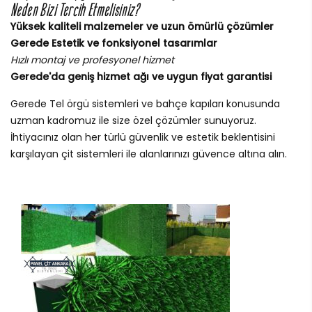
Neden Bizi Tercih Etmelisiniz?
Yüksek kaliteli malzemeler ve uzun ömürlü çözümler
Gerede Estetik ve fonksiyonel tasarımlar
Hızlı montaj ve profesyonel hizmet
Gerede'da geniş hizmet ağı ve uygun fiyat garantisi
Gerede Tel örgü sistemleri ve bahçe kapıları konusunda
uzman kadromuz ile size özel çözümler sunuyoruz.
İhtiyacınız olan her türlü güvenlik ve estetik beklentisini
karşılayan çit sistemleri ile alanlarınızı güvence altına alın.