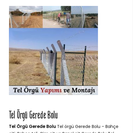
Tel Örgü Gerede Bolu
Tel Örgü Gerede Bolu
Tel örgü Gerede Bolu – Bahçe