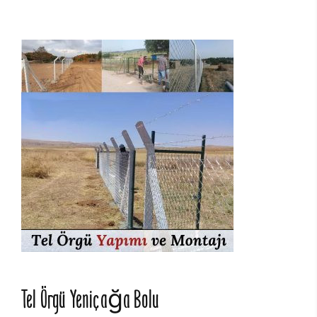
Tel Örgü Yeniçağa Bolu