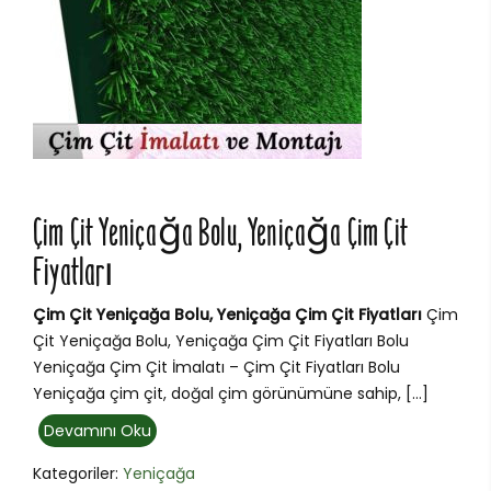
Çim Çit Yeniçağa Bolu, Yeniçağa Çim Çit
Fiyatları
Çim Çit Yeniçağa Bolu, Yeniçağa Çim Çit Fiyatları
Çim
Çit Yeniçağa Bolu, Yeniçağa Çim Çit Fiyatları Bolu
Yeniçağa Çim Çit İmalatı – Çim Çit Fiyatları Bolu
Yeniçağa çim çit, doğal çim görünümüne sahip, […]
Devamını Oku
Kategoriler:
Yeniçağa