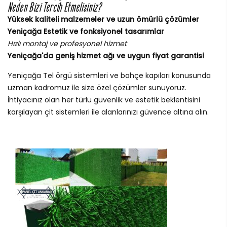
Neden Bizi Tercih Etmelisiniz?
Yüksek kaliteli malzemeler ve uzun ömürlü çözümler
Yeniçağa Estetik ve fonksiyonel tasarımlar
Hızlı montaj ve profesyonel hizmet
Yeniçağa'da geniş hizmet ağı ve uygun fiyat garantisi
Yeniçağa Tel örgü sistemleri ve bahçe kapıları konusunda
uzman kadromuz ile size özel çözümler sunuyoruz.
İhtiyacınız olan her türlü güvenlik ve estetik beklentisini
karşılayan çit sistemleri ile alanlarınızı güvence altına alın.