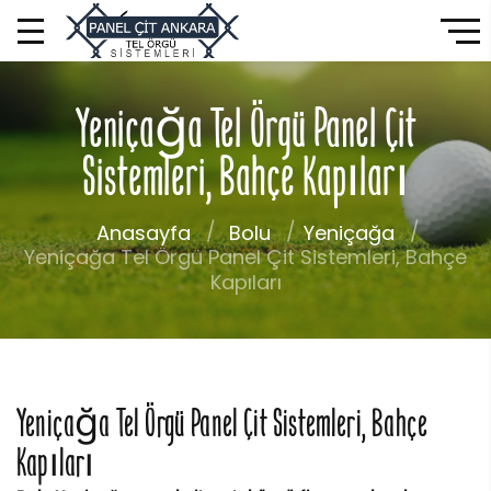
Yeniçağa Tel Örgü Panel Çit
Sistemleri, Bahçe Kapıları
Anasayfa
Bolu
Yeniçağa
Yeniçağa Tel Örgü Panel Çit Sistemleri, Bahçe
Kapıları
Yeniçağa Tel Örgü Panel Çit Sistemleri, Bahçe
Kapıları