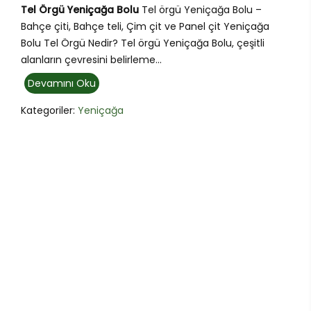
Tel Örgü Yeniçağa Bolu
Tel örgü Yeniçağa Bolu –
Bahçe çiti, Bahçe teli, Çim çit ve Panel çit Yeniçağa
Bolu Tel Örgü Nedir? Tel örgü Yeniçağa Bolu, çeşitli
alanların çevresini belirleme...
Devamını Oku
Kategoriler:
Yeniçağa