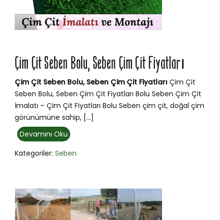
Çim Çit Seben Bolu, Seben Çim Çit Fiyatları
Çim Çit Seben Bolu, Seben Çim Çit Fiyatları
Çim Çit
Seben Bolu, Seben Çim Çit Fiyatları Bolu Seben Çim Çit
İmalatı – Çim Çit Fiyatları Bolu Seben çim çit, doğal çim
görünümüne sahip, […]
Devamını Oku
Kategoriler:
Seben