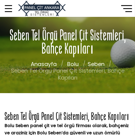
Seben Tel Örgü Panel Çit Sistemleri,
Bahçe Kapıları
Anasayfa
Bolu
Seben
Seben Tel Örgü Panel Çit Sistemleri, Bahçe
Kapıları
Seben Tel Örgü Panel Çit Sistemleri, Bahçe Kapıları
Bolu Seben panel çit ve tel örgü firması olarak, bahçeniz
ve araziniz için Bolu Seben’da güvenli ve uzun ömürlü