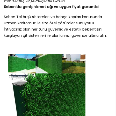
Hızlı montaj ve profesyonel hizmet
Seben'da geniş hizmet ağı ve uygun fiyat garantisi
Seben Tel örgü sistemleri ve bahçe kapıları konusunda
uzman kadromuz ile size özel çözümler sunuyoruz.
İhtiyacınız olan her türlü güvenlik ve estetik beklentisini
karşılayan çit sistemleri ile alanlarınızı güvence altına alın.