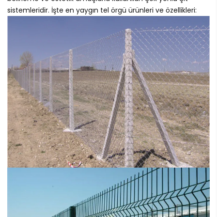
sistemleridir. İşte en yaygın tel örgü ürünleri ve özellikleri: