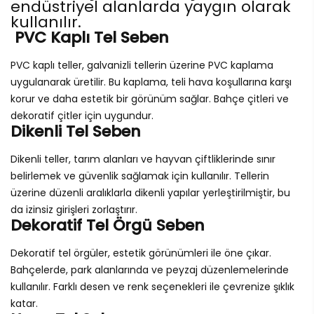
endüstriyel alanlarda yaygın olarak
kullanılır.
PVC Kaplı Tel Seben
PVC kaplı teller, galvanizli tellerin üzerine PVC kaplama
uygulanarak üretilir. Bu kaplama, teli hava koşullarına karşı
korur ve daha estetik bir görünüm sağlar. Bahçe çitleri ve
dekoratif çitler için uygundur.
Dikenli Tel Seben
Dikenli teller, tarım alanları ve hayvan çiftliklerinde sınır
belirlemek ve güvenlik sağlamak için kullanılır. Tellerin
üzerine düzenli aralıklarla dikenli yapılar yerleştirilmiştir, bu
da izinsiz girişleri zorlaştırır.
Dekoratif Tel Örgü Seben
Dekoratif tel örgüler, estetik görünümleri ile öne çıkar.
Bahçelerde, park alanlarında ve peyzaj düzenlemelerinde
kullanılır. Farklı desen ve renk seçenekleri ile çevrenize şıklık
katar.