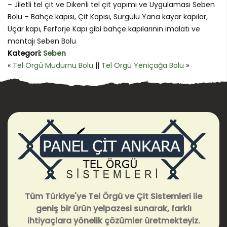
– Jiletli tel çit ve Dikenli tel çit yapımı ve Uygulaması Seben
Bolu – Bahçe kapısı, Çit Kapısı, Sürgülü Yana kayar kapılar,
Uçar kapı, Ferforje Kapı gibi bahçe kapılarının imalatı ve
montajı Seben Bolu
Kategori:
Seben
«
Tel Örgü Mudurnu Bolu
||
Tel Örgü Yeniçağa Bolu
»
Tüm Türkiye'ye Tel Örgü ve Çit Sistemleri ile
geniş bir ürün yelpazesi sunarak, farklı
ihtiyaçlara yönelik çözümler üretmekteyiz.