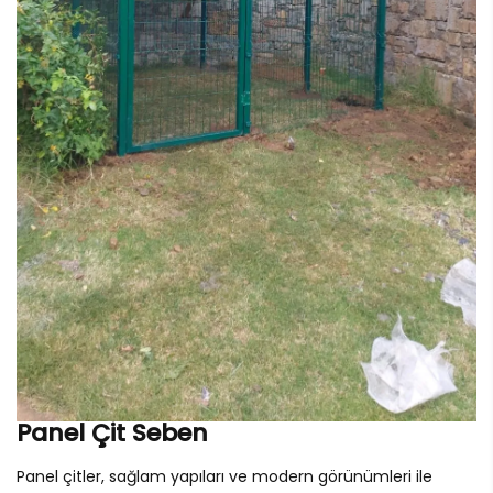
Panel Çit Seben
Panel çitler, sağlam yapıları ve modern görünümleri ile