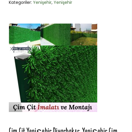
Kategoriler:
Yenişehir
,
Yenişehir