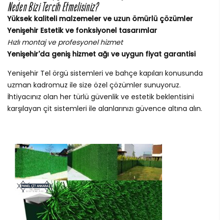
Neden Bizi Tercih Etmelisiniz?
Yüksek kaliteli malzemeler ve uzun ömürlü çözümler
Yenişehir Estetik ve fonksiyonel tasarımlar
Hızlı montaj ve profesyonel hizmet
Yenişehir'da geniş hizmet ağı ve uygun fiyat garantisi
Yenişehir Tel örgü sistemleri ve bahçe kapıları konusunda
uzman kadromuz ile size özel çözümler sunuyoruz.
İhtiyacınız olan her türlü güvenlik ve estetik beklentisini
karşılayan çit sistemleri ile alanlarınızı güvence altına alın.