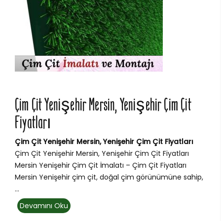
Çim Çit Yenişehir Mersin, Yenişehir Çim Çit
Fiyatları
Çim Çit Yenişehir Mersin, Yenişehir Çim Çit Fiyatları
Çim Çit Yenişehir Mersin, Yenişehir Çim Çit Fiyatları
Mersin Yenişehir Çim Çit İmalatı – Çim Çit Fiyatları
Mersin Yenişehir çim çit, doğal çim görünümüne sahip,
...
Devamını Oku