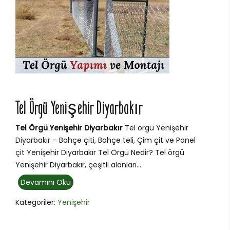
Tel Örgü Yenişehir Diyarbakır
Tel Örgü Yenişehir Diyarbakır
Tel örgü Yenişehir
Diyarbakır – Bahçe çiti, Bahçe teli, Çim çit ve Panel
çit Yenişehir Diyarbakır Tel Örgü Nedir? Tel örgü
Yenişehir Diyarbakır, çeşitli alanları...
Devamını Oku
Kategoriler:
Yenişehir