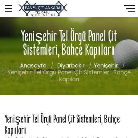
Yenişehir Tel Örgü Panel Çit
Sistemleri, Bahçe Kapıları
Anasayfa
Diyarbakır
Yenişehir
Yenişehir Tel Örgü Panel Çit Sistemleri, Bahçe
Kapıları
Yenişehir Tel Örgü Panel Çit Sistemleri, Bahçe
Kapıları