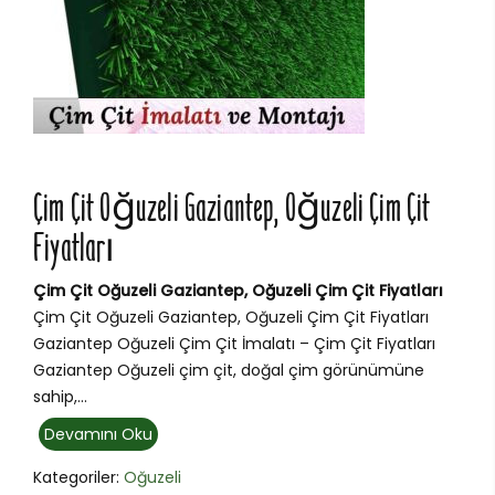
Çim Çit Oğuzeli Gaziantep, Oğuzeli Çim Çit
Fiyatları
Çim Çit Oğuzeli Gaziantep, Oğuzeli Çim Çit Fiyatları
Çim Çit Oğuzeli Gaziantep, Oğuzeli Çim Çit Fiyatları
Gaziantep Oğuzeli Çim Çit İmalatı – Çim Çit Fiyatları
Gaziantep Oğuzeli çim çit, doğal çim görünümüne
sahip,...
Devamını Oku
Kategoriler:
Oğuzeli