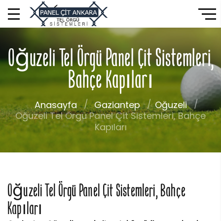
Oğuzeli Tel Örgü Panel Çit Sistemleri,
Bahçe Kapıları
Anasayfa
Gaziantep
Oğuzeli
Oğuzeli Tel Örgü Panel Çit Sistemleri, Bahçe
Kapıları
Oğuzeli Tel Örgü Panel Çit Sistemleri, Bahçe
Kapıları