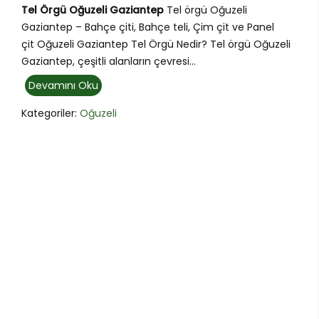
Tel Örgü Oğuzeli Gaziantep
Tel örgü Oğuzeli
Gaziantep – Bahçe çiti, Bahçe teli, Çim çit ve Panel
çit Oğuzeli Gaziantep Tel Örgü Nedir? Tel örgü Oğuzeli
Gaziantep, çeşitli alanların çevresi...
Devamını Oku
Kategoriler:
Oğuzeli