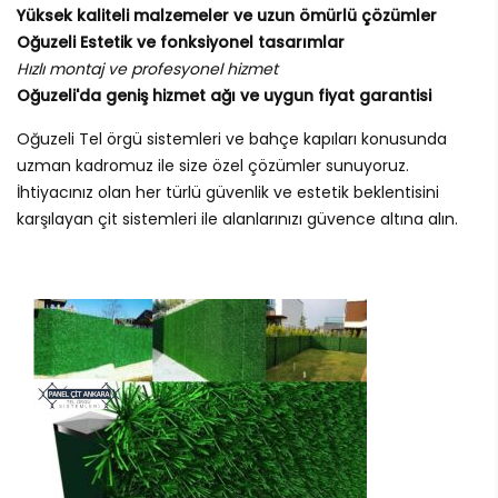
Yüksek kaliteli malzemeler ve uzun ömürlü çözümler
Oğuzeli Estetik ve fonksiyonel tasarımlar
Hızlı montaj ve profesyonel hizmet
Oğuzeli'da geniş hizmet ağı ve uygun fiyat garantisi
Oğuzeli Tel örgü sistemleri ve bahçe kapıları konusunda
uzman kadromuz ile size özel çözümler sunuyoruz.
İhtiyacınız olan her türlü güvenlik ve estetik beklentisini
karşılayan çit sistemleri ile alanlarınızı güvence altına alın.