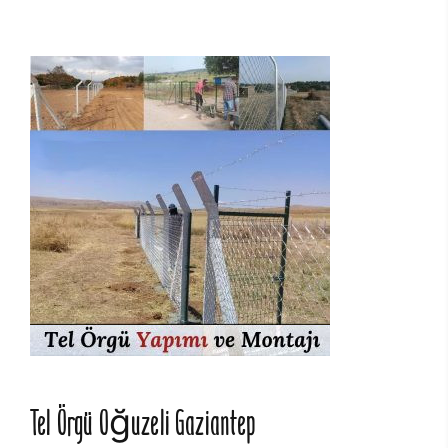
Tel Örgü Oğuzeli Gaziantep