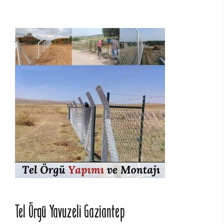
Tel Örgü Yavuzeli Gaziantep