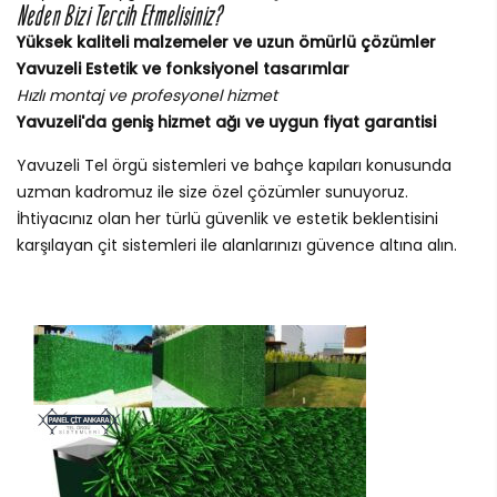
Neden Bizi Tercih Etmelisiniz?
Yüksek kaliteli malzemeler ve uzun ömürlü çözümler
Yavuzeli Estetik ve fonksiyonel tasarımlar
Hızlı montaj ve profesyonel hizmet
Yavuzeli'da geniş hizmet ağı ve uygun fiyat garantisi
Yavuzeli Tel örgü sistemleri ve bahçe kapıları konusunda
uzman kadromuz ile size özel çözümler sunuyoruz.
İhtiyacınız olan her türlü güvenlik ve estetik beklentisini
karşılayan çit sistemleri ile alanlarınızı güvence altına alın.