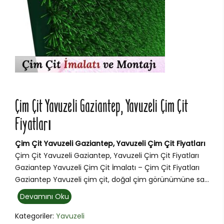
Çim Çit Yavuzeli Gaziantep, Yavuzeli Çim Çit
Fiyatları
Çim Çit Yavuzeli Gaziantep, Yavuzeli Çim Çit Fiyatları
Çim Çit Yavuzeli Gaziantep, Yavuzeli Çim Çit Fiyatları
Gaziantep Yavuzeli Çim Çit İmalatı – Çim Çit Fiyatları
Gaziantep Yavuzeli çim çit, doğal çim görünümüne sa...
Devamını Oku
Kategoriler:
Yavuzeli