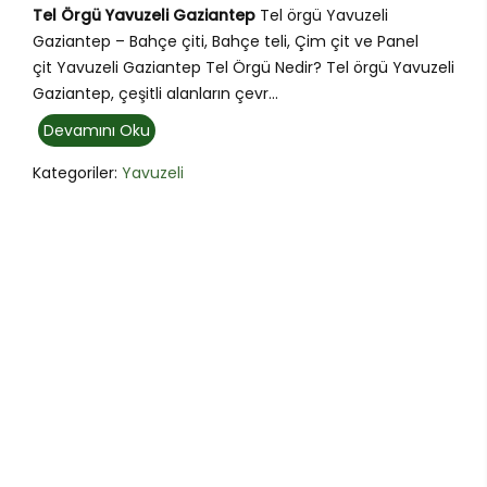
Tel Örgü Yavuzeli Gaziantep
Tel örgü Yavuzeli
Gaziantep – Bahçe çiti, Bahçe teli, Çim çit ve Panel
çit Yavuzeli Gaziantep Tel Örgü Nedir? Tel örgü Yavuzeli
Gaziantep, çeşitli alanların çevr...
Devamını Oku
Kategoriler:
Yavuzeli