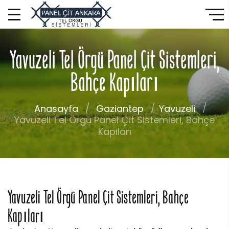
Yavuzeli Tel Örgü Panel Çit Sistemleri,
Bahçe Kapıları
Anasayfa
Gaziantep
Yavuzeli
Yavuzeli Tel Örgü Panel Çit Sistemleri, Bahçe
Kapıları
Yavuzeli Tel Örgü Panel Çit Sistemleri, Bahçe
Kapıları