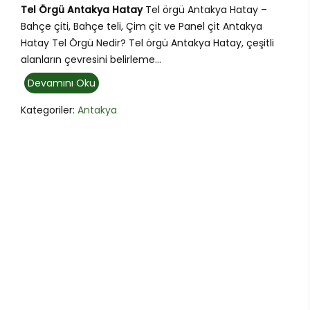
Tel Örgü Antakya Hatay
Tel örgü Antakya Hatay –
Bahçe çiti, Bahçe teli, Çim çit ve Panel çit Antakya
Hatay Tel Örgü Nedir? Tel örgü Antakya Hatay, çeşitli
alanların çevresini belirleme...
Devamını Oku
Kategoriler:
Antakya