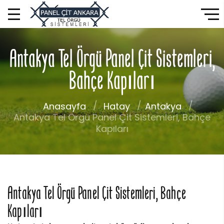
Antakya Tel Örgü Panel Çit Sistemleri,
Bahçe Kapıları
Anasayfa
Hatay
Antakya
Antakya Tel Örgü Panel Çit Sistemleri, Bahçe
Kapıları
Antakya Tel Örgü Panel Çit Sistemleri, Bahçe
Kapıları