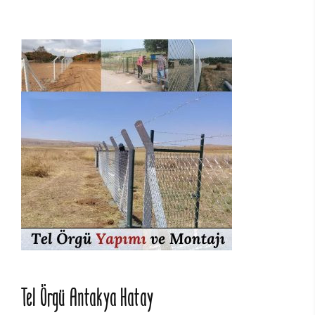
Tel Örgü Antakya Hatay