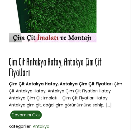
Çim Çit Antakya Hatay, Antakya Çim Çit
Fiyatları
Çim Çit Antakya Hatay, Antakya Çim Çit Fiyatları
Çim
Çit Antakya Hatay, Antakya Çim Çit Fiyatları Hatay
Antakya Çim Çit İmalatı – Çim Çit Fiyatları Hatay
Antakya çim çit, doğal çim görünümüne sahip, […]
Devamını Oku
Kategoriler:
Antakya