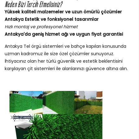
Neden Bizi Tercih Etmelisiniz?
Yüksek kaliteli malzemeler ve uzun ömürlü çözümler
Antakya Estetik ve fonksiyonel tasarımlar
Hızlı montaj ve profesyonel hizmet
Antakya'da geniş hizmet ağı ve uygun fiyat garantisi
Antakya Tel örgü sistemleri ve bahçe kapıları konusunda
uzman kadromuz ile size özel çözümler sunuyoruz.
İhtiyacınız olan her türlü güvenlik ve estetik beklentisini
karşılayan çit sistemleri ile alanlarınızı güvence altına alın.