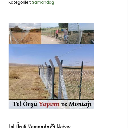
Kategoriler:
Samandağ