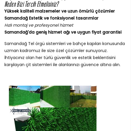
Neden Bizi Tercih Etmelisiniz?
Yüksek kaliteli malzemeler ve uzun ömürlü çözümler
Samandağ Estetik ve fonksiyonel tasarımlar
Hızlı montaj ve profesyonel hizmet
Samandağ'da geniş hizmet ağı ve uygun fiyat garantisi
Samandağ Tel örgü sistemleri ve bahçe kapıları konusunda
uzman kadromuz ile size özel çözümler sunuyoruz.
İhtiyacınız olan her türlü güvenlik ve estetik beklentisini
karşılayan çit sistemleri ile alanlarınızı güvence altına alın.