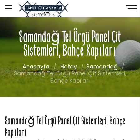
Samandağ Tel Örgü Panel Çit
Sistemleri, Bahçe Kapıları
Anasayfa
Hatay
Samandağ
Samandağ Tel Örgü Panel Çit Sistemleri,
Bahçe Kapıları
Samandağ Tel Örgü Panel Çit Sistemleri, Bahçe
Kapıları