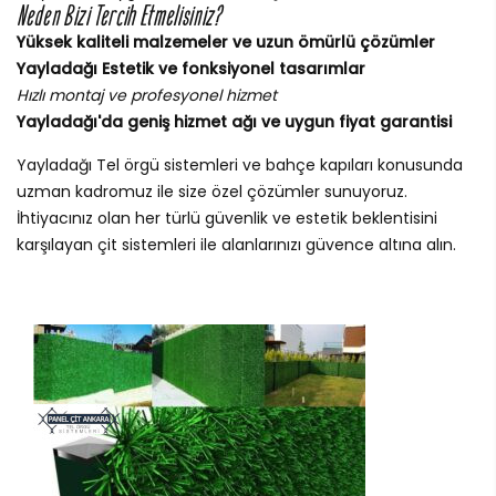
Neden Bizi Tercih Etmelisiniz?
Yüksek kaliteli malzemeler ve uzun ömürlü çözümler
Yayladağı Estetik ve fonksiyonel tasarımlar
Hızlı montaj ve profesyonel hizmet
Yayladağı'da geniş hizmet ağı ve uygun fiyat garantisi
Yayladağı Tel örgü sistemleri ve bahçe kapıları konusunda
uzman kadromuz ile size özel çözümler sunuyoruz.
İhtiyacınız olan her türlü güvenlik ve estetik beklentisini
karşılayan çit sistemleri ile alanlarınızı güvence altına alın.