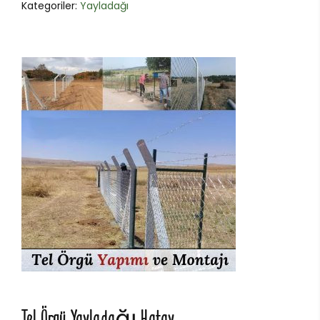
Kategoriler:
Yayladağı