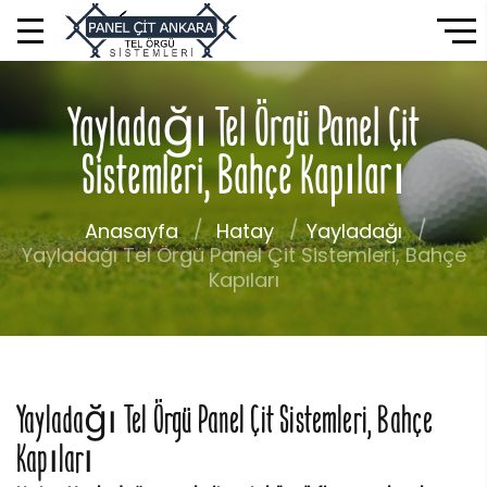
Yayladağı Tel Örgü Panel Çit
Sistemleri, Bahçe Kapıları
Anasayfa
Hatay
Yayladağı
Yayladağı Tel Örgü Panel Çit Sistemleri, Bahçe
Kapıları
Yayladağı Tel Örgü Panel Çit Sistemleri, Bahçe
Kapıları