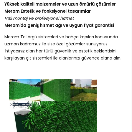
Yüksek kaliteli malzemeler ve uzun ömürlü çözümler
Meram Estetik ve fonksiyonel tasarımlar
Hızlı montaj ve profesyonel hizmet
Meram'da geniş hizmet ağı ve uygun fiyat garantisi
Meram Tel örgü sistemleri ve bahçe kapıları konusunda
uzman kadromuz ile size özel çözümler sunuyoruz.
İhtiyacınız olan her türlü güvenlik ve estetik beklentisini
karşılayan çit sistemleri ile alanlarınızı güvence altına alın.