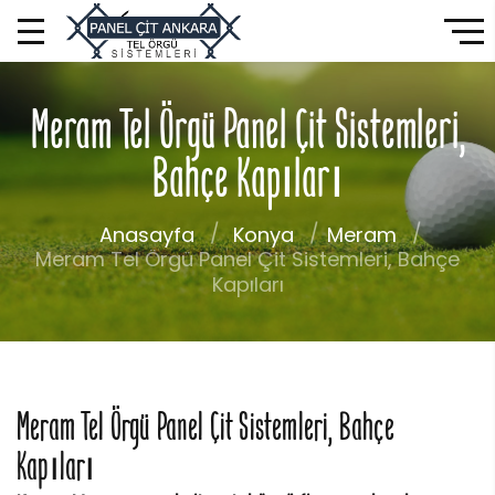
Meram Tel Örgü Panel Çit Sistemleri,
Bahçe Kapıları
Anasayfa
Konya
Meram
Meram Tel Örgü Panel Çit Sistemleri, Bahçe
Kapıları
Meram Tel Örgü Panel Çit Sistemleri, Bahçe
Kapıları