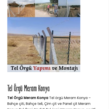
Tel Örgü Meram Konya
Tel Örgü Meram Konya
Tel örgü Meram Konya –
Bahçe çiti, Bahçe teli, Çim çit ve Panel çit Meram