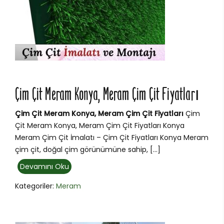
Çim Çit Meram Konya, Meram Çim Çit Fiyatları
Çim Çit Meram Konya, Meram Çim Çit Fiyatları
Çim
Çit Meram Konya, Meram Çim Çit Fiyatları Konya
Meram Çim Çit İmalatı – Çim Çit Fiyatları Konya Meram
çim çit, doğal çim görünümüne sahip, […]
Devamını Oku
Kategoriler:
Meram