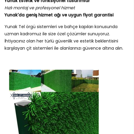
Yunak Estetik ve fonksiyonel tasarımlar
Hızlı montaj ve profesyonel hizmet
Yunak'da geniş hizmet ağı ve uygun fiyat garantisi
Yunak Tel örgü sistemleri ve bahçe kapıları konusunda
uzman kadromuz ile size özel çözümler sunuyoruz.
İhtiyacınız olan her türlü güvenlik ve estetik beklentisini
karşılayan çit sistemleri ile alanlarınızı güvence altına alın.