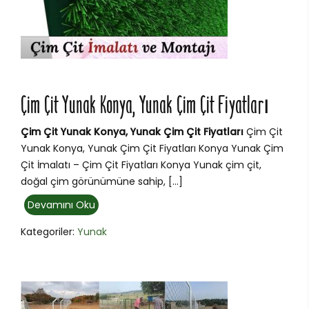
Çim Çit Yunak Konya, Yunak Çim Çit Fiyatları
Çim Çit Yunak Konya, Yunak Çim Çit Fiyatları
Çim Çit
Yunak Konya, Yunak Çim Çit Fiyatları Konya Yunak Çim
Çit İmalatı – Çim Çit Fiyatları Konya Yunak çim çit,
doğal çim görünümüne sahip, […]
Devamını Oku
Kategoriler:
Yunak