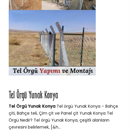
Tel Örgü Yunak Konya
Tel Örgü Yunak Konya
Tel örgü Yunak Konya – Bahçe
çiti, Bahçe teli, Çim çit ve Panel çit Yunak Konya Tel
Örgü Nedir? Tel örgü Yunak Konya, çeşitli alanların
çevresini belirlemek, [&h...