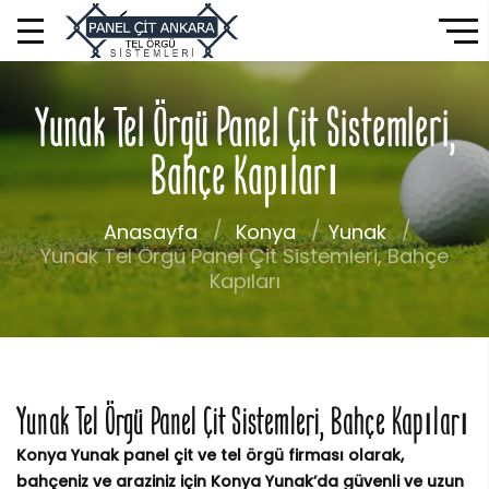
Yunak Tel Örgü Panel Çit Sistemleri,
Bahçe Kapıları
Anasayfa
Konya
Yunak
Yunak Tel Örgü Panel Çit Sistemleri, Bahçe
Kapıları
Yunak Tel Örgü Panel Çit Sistemleri, Bahçe Kapıları
Konya Yunak panel çit ve tel örgü firması olarak,
bahçeniz ve araziniz için Konya Yunak’da güvenli ve uzun