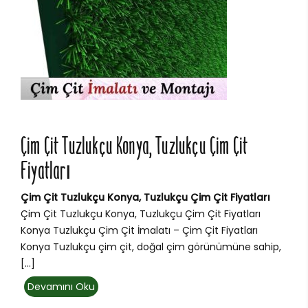
Çim Çit Tuzlukçu Konya, Tuzlukçu Çim Çit
Fiyatları
Çim Çit Tuzlukçu Konya, Tuzlukçu Çim Çit Fiyatları
Çim Çit Tuzlukçu Konya, Tuzlukçu Çim Çit Fiyatları
Konya Tuzlukçu Çim Çit İmalatı – Çim Çit Fiyatları
Konya Tuzlukçu çim çit, doğal çim görünümüne sahip,
[…]
Devamını Oku