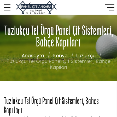
Tuzlukçu Tel Örgü Panel Çit Sistemleri,
Bahçe Kapıları
Anasayfa
Konya
Tuzlukçu
Tuzlukçu Tel Örgü Panel Çit Sistemleri, Bahçe
Kapıları
Tuzlukçu Tel Örgü Panel Çit Sistemleri, Bahçe
Kapıları