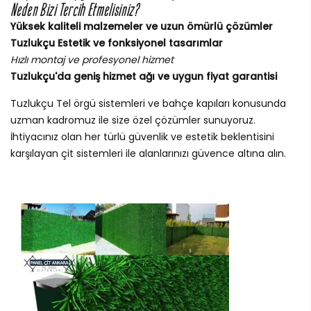
Neden Bizi Tercih Etmelisiniz?
Yüksek kaliteli malzemeler ve uzun ömürlü çözümler
Tuzlukçu Estetik ve fonksiyonel tasarımlar
Hızlı montaj ve profesyonel hizmet
Tuzlukçu'da geniş hizmet ağı ve uygun fiyat garantisi
Tuzlukçu Tel örgü sistemleri ve bahçe kapıları konusunda
uzman kadromuz ile size özel çözümler sunuyoruz.
İhtiyacınız olan her türlü güvenlik ve estetik beklentisini
karşılayan çit sistemleri ile alanlarınızı güvence altına alın.