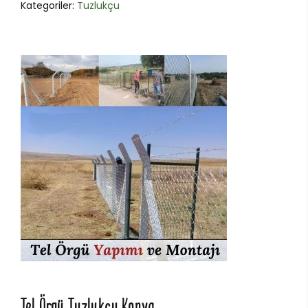
Kategoriler:
Tuzlukçu