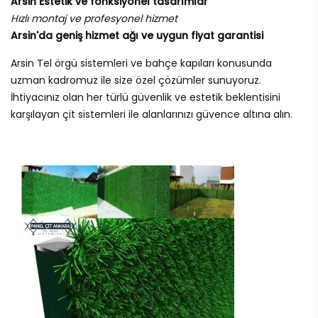
Arsin Estetik ve fonksiyonel tasarımlar
Hızlı montaj ve profesyonel hizmet
Arsin'da geniş hizmet ağı ve uygun fiyat garantisi
Arsin Tel örgü sistemleri ve bahçe kapıları konusunda
uzman kadromuz ile size özel çözümler sunuyoruz.
İhtiyacınız olan her türlü güvenlik ve estetik beklentisini
karşılayan çit sistemleri ile alanlarınızı güvence altına alın.