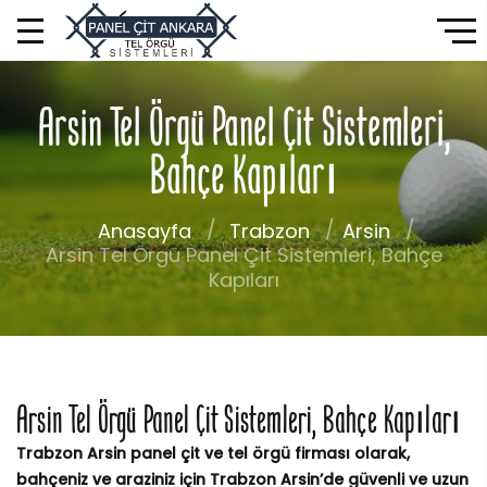
Arsin Tel Örgü Panel Çit Sistemleri,
Bahçe Kapıları
Anasayfa
Trabzon
Arsin
Arsin Tel Örgü Panel Çit Sistemleri, Bahçe
Kapıları
Arsin Tel Örgü Panel Çit Sistemleri, Bahçe Kapıları
Trabzon Arsin panel çit ve tel örgü firması olarak,
bahçeniz ve araziniz için Trabzon Arsin’de güvenli ve uzun