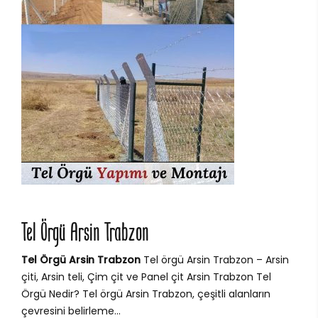
Tel Örgü Arsin Trabzon
Tel Örgü Arsin Trabzon
Tel örgü Arsin Trabzon – Arsin
çiti, Arsin teli, Çim çit ve Panel çit Arsin Trabzon Tel
Örgü Nedir? Tel örgü Arsin Trabzon, çeşitli alanların
çevresini belirleme...