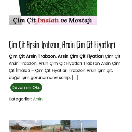
Çim Çit Arsin Trabzon, Arsin Çim Çit Fiyatları
Çim Çit Arsin Trabzon, Arsin Çim Çit Fiyatları
Çim Çit
Arsin Trabzon, Arsin Çim Çit Fiyatları Trabzon Arsin Çim
Çit İmalatı – Çim Çit Fiyatları Trabzon Arsin çim çit,
doğal çim görünümüne sahip, […]
Devamını Oku
Kategoriler:
Arsin