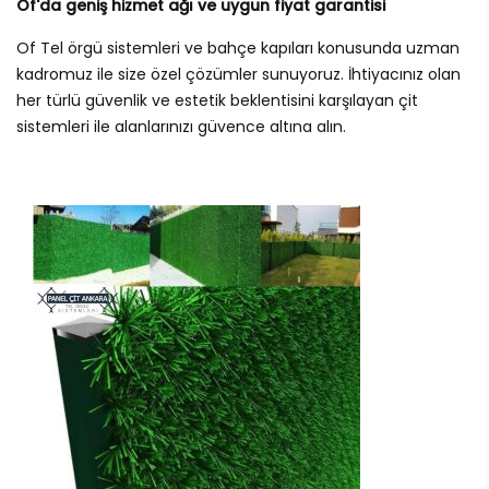
Of'da geniş hizmet ağı ve uygun fiyat garantisi
Of Tel örgü sistemleri ve bahçe kapıları konusunda uzman
kadromuz ile size özel çözümler sunuyoruz. İhtiyacınız olan
her türlü güvenlik ve estetik beklentisini karşılayan çit
sistemleri ile alanlarınızı güvence altına alın.