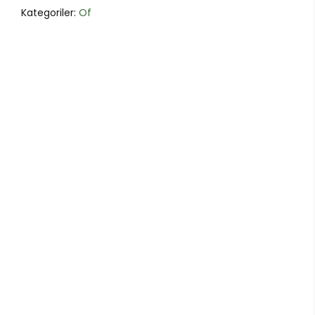
Kategoriler:
Of