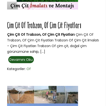
Çim Çit Of Trabzon, Of Çim Çit Fiyatları
Çim Çit Of Trabzon, Of Çim Çit Fiyatları
Çim Çit Of
Trabzon, Of Çim Çit Fiyatları Trabzon Of Çim Çit İmalatı
– Çim Çit Fiyatları Trabzon Of çim çit, doğal çim
görünümüne sahip, […]
Devamını Oku
Kategoriler:
Of